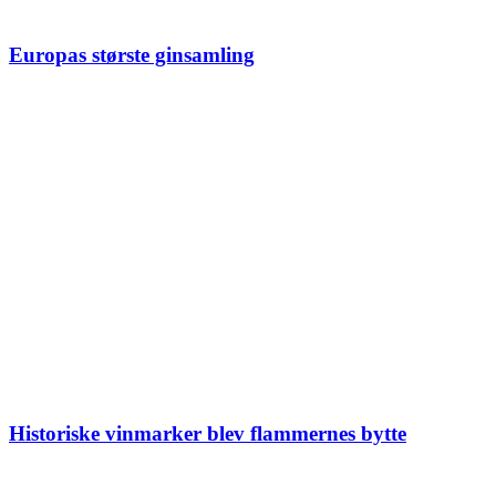
Europas største ginsamling
Historiske vinmarker blev flammernes bytte