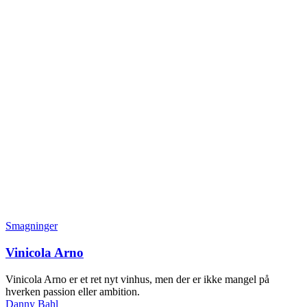
Smagninger
Vinicola Arno
Vinicola Arno er et ret nyt vinhus, men der er ikke mangel på
hverken passion eller ambition.
Danny Bahl