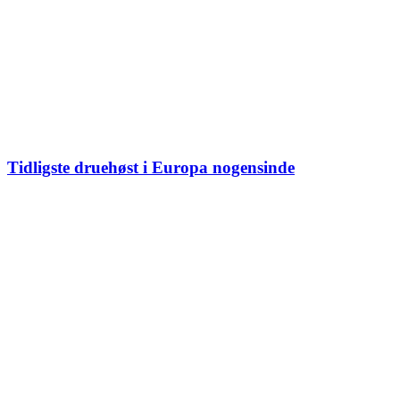
Tidligste druehøst i Europa nogensinde