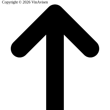
Copyright © 2026 VinAvisen