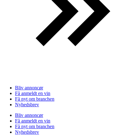
Bliv annoncør
Få anmeldt en vin
Få nyt om branchen
Nyhedsbrev
Bliv annoncør
Få anmeldt en vin
Få nyt om branchen
Nyhedsbrev