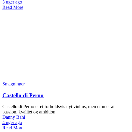
3 uger ago
Read More
Smagninger
Castello di Perno
Castello di Perno er et forholdsvis nyt vinhus, men emmer af
passion, kvalitet og ambition.
Danny Bahl
4 uger ago
Read More