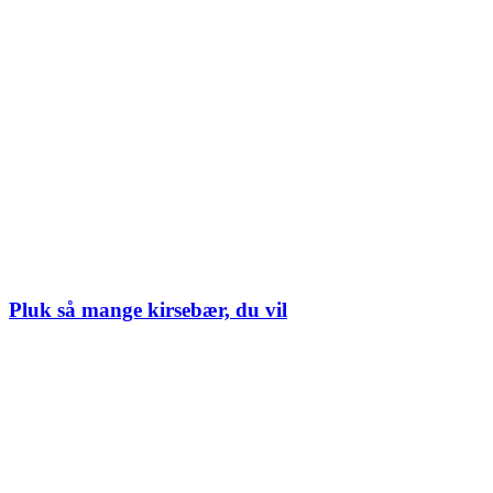
Pluk så mange kirsebær, du vil