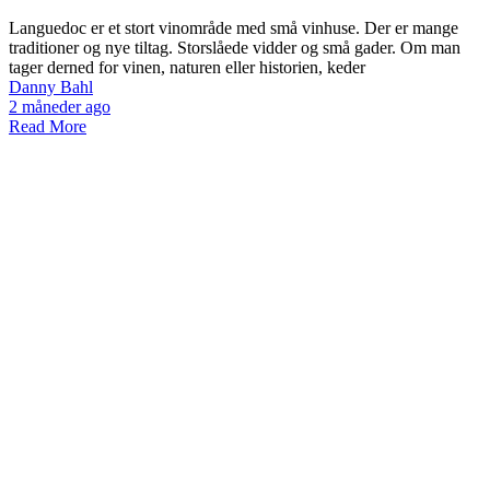
Languedoc er et stort vinområde med små vinhuse. Der er mange
traditioner og nye tiltag. Storslåede vidder og små gader. Om man
tager derned for vinen, naturen eller historien, keder
Danny Bahl
2 måneder ago
Read More