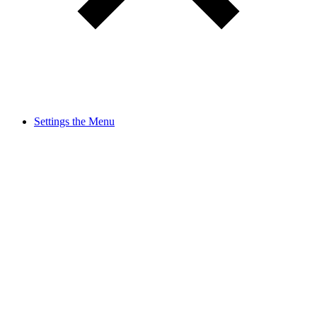
Settings the Menu