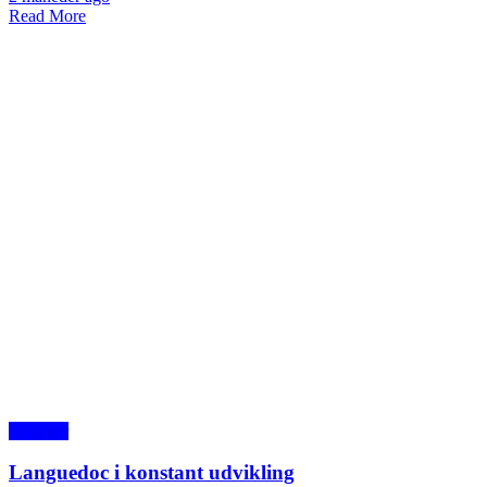
Read More
Nyheder
Languedoc i konstant udvikling