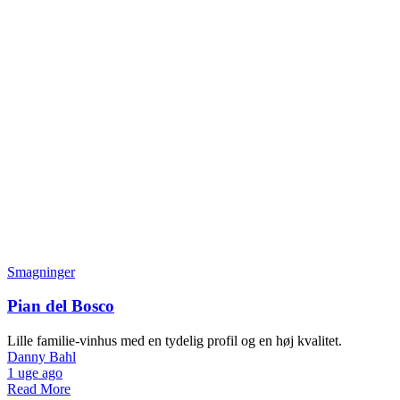
Smagninger
Pian del Bosco
Lille familie-vinhus med en tydelig profil og en høj kvalitet.
Danny Bahl
1 uge ago
Read More