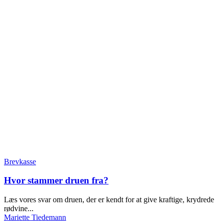
Brevkasse
Hvor stammer druen fra?
Læs vores svar om druen, der er kendt for at give kraftige, krydrede
rødvine...
Mariette Tiedemann