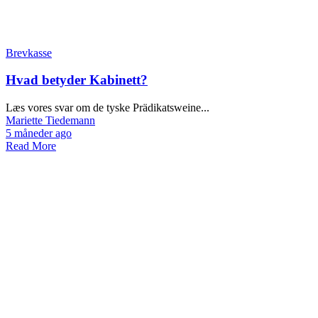
Brevkasse
Hvad betyder Kabinett?
Læs vores svar om de tyske Prädikatsweine...
Mariette Tiedemann
5 måneder ago
Read More