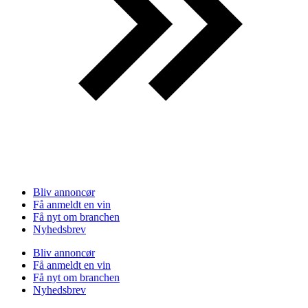
Bliv annoncør
Få anmeldt en vin
Få nyt om branchen
Nyhedsbrev
Bliv annoncør
Få anmeldt en vin
Få nyt om branchen
Nyhedsbrev