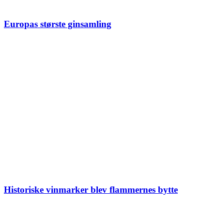
Europas største ginsamling
Historiske vinmarker blev flammernes bytte