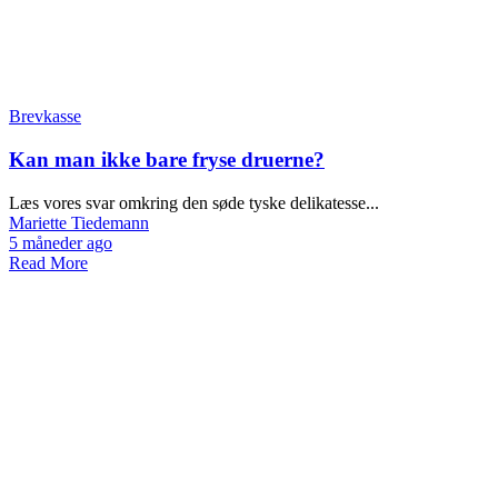
Brevkasse
Kan man ikke bare fryse druerne?
Læs vores svar omkring den søde tyske delikatesse...
Mariette Tiedemann
5 måneder ago
Read More