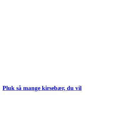
Pluk så mange kirsebær, du vil