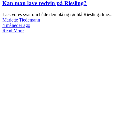
Kan man lave rødvin på Riesling?
Læs vores svar om både den blå og rødblå Riesling-drue...
Mariette Tiedemann
4 måneder ago
Read More