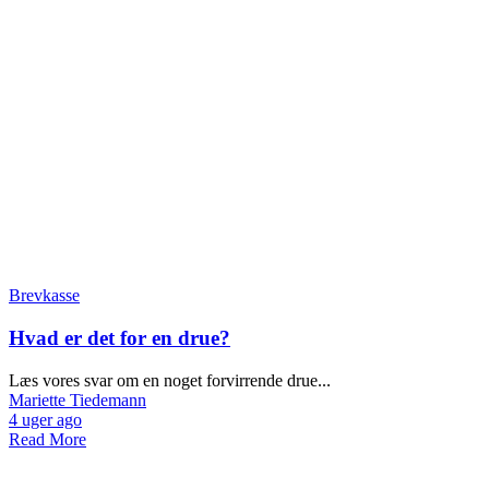
Brevkasse
Hvad er det for en drue?
Læs vores svar om en noget forvirrende drue...
Mariette Tiedemann
4 uger ago
Read More