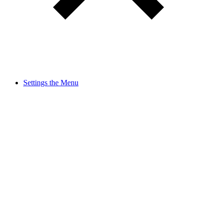
Settings the Menu