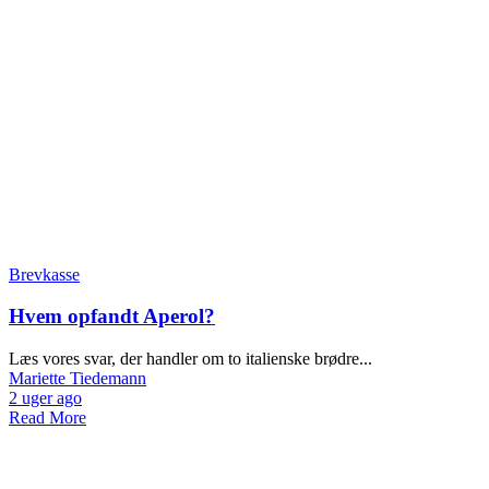
Brevkasse
Hvem opfandt Aperol?
Læs vores svar, der handler om to italienske brødre...
Mariette Tiedemann
2 uger ago
Read More