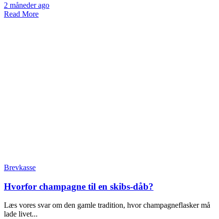
2 måneder ago
Read More
Brevkasse
Hvorfor champagne til en skibs-dåb?
Læs vores svar om den gamle tradition, hvor champagneflasker må
lade livet...