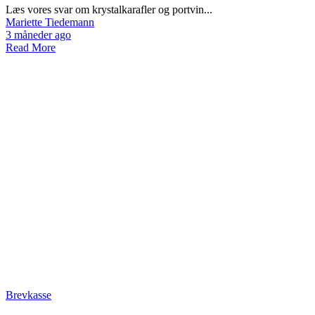
Læs vores svar om krystalkarafler og portvin...
Mariette Tiedemann
3 måneder ago
Read More
Brevkasse