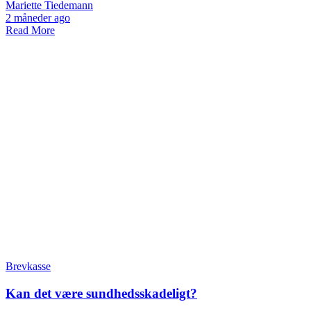
Mariette Tiedemann
2 måneder ago
Read More
Brevkasse
Kan det være sundhedsskadeligt?