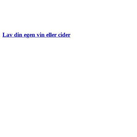
Lav din egen vin eller cider