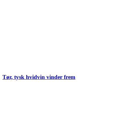
Tør, tysk hvidvin vinder frem