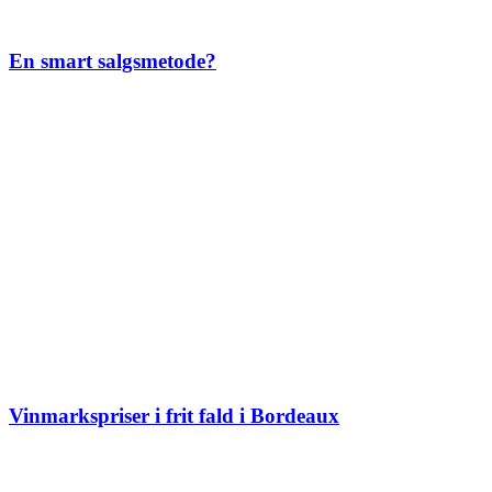
En smart salgsmetode?
Vinmarkspriser i frit fald i Bordeaux