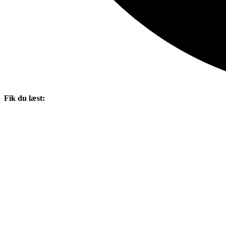
Fik du læst: