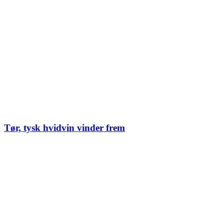
Tør, tysk hvidvin vinder frem