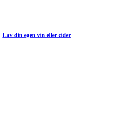
Lav din egen vin eller cider