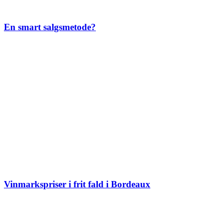
En smart salgsmetode?
Vinmarkspriser i frit fald i Bordeaux