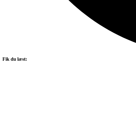
Fik du læst: