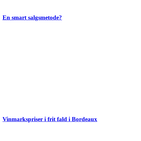
En smart salgsmetode?
Vinmarkspriser i frit fald i Bordeaux