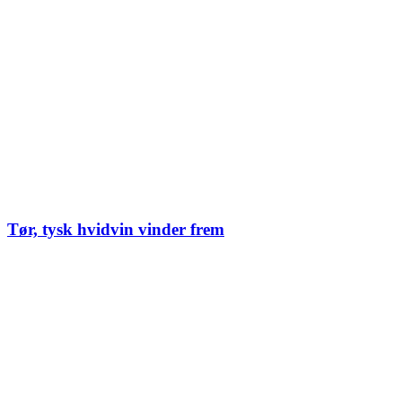
Tør, tysk hvidvin vinder frem