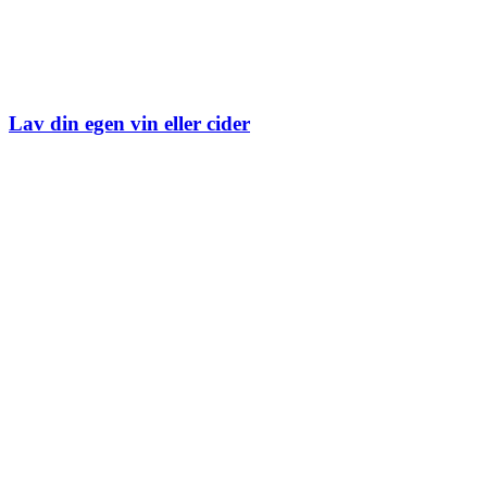
Lav din egen vin eller cider