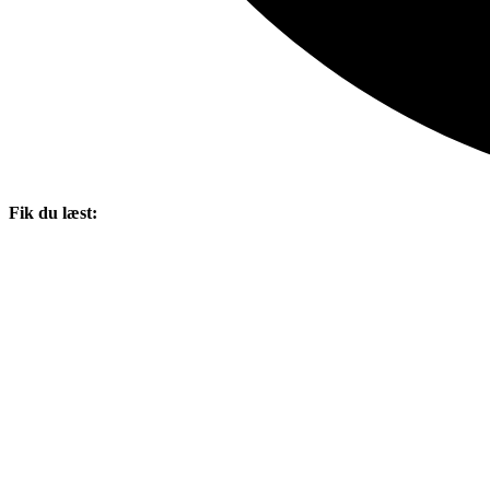
Fik du læst: