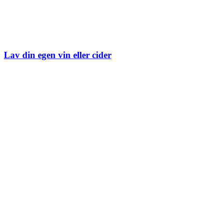
Lav din egen vin eller cider