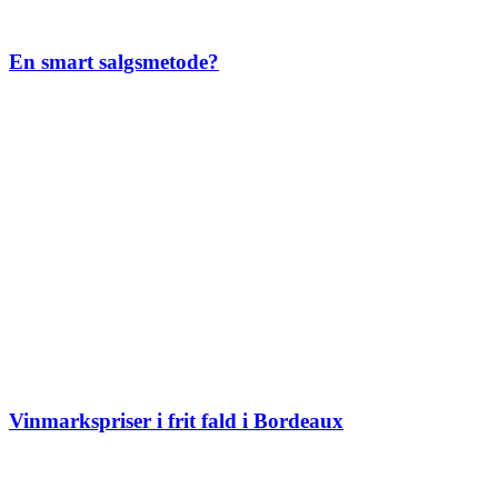
En smart salgsmetode?
Vinmarkspriser i frit fald i Bordeaux