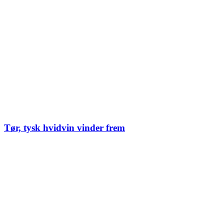
Tør, tysk hvidvin vinder frem