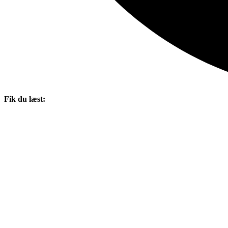
Fik du læst: