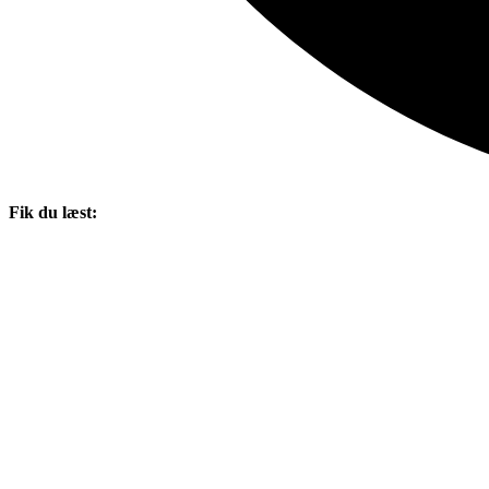
Fik du læst: