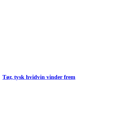
Tør, tysk hvidvin vinder frem