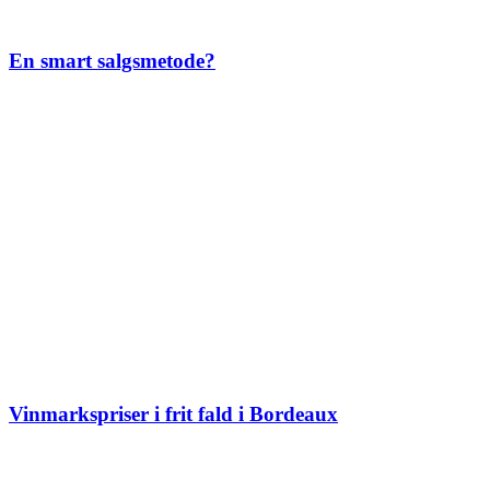
En smart salgsmetode?
Vinmarkspriser i frit fald i Bordeaux