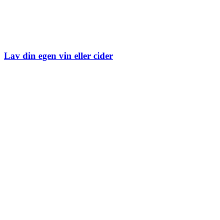
Lav din egen vin eller cider