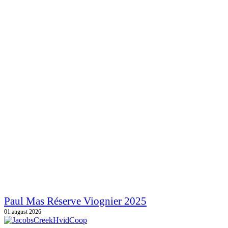
Paul Mas Réserve Viognier 2025
01.august 2026