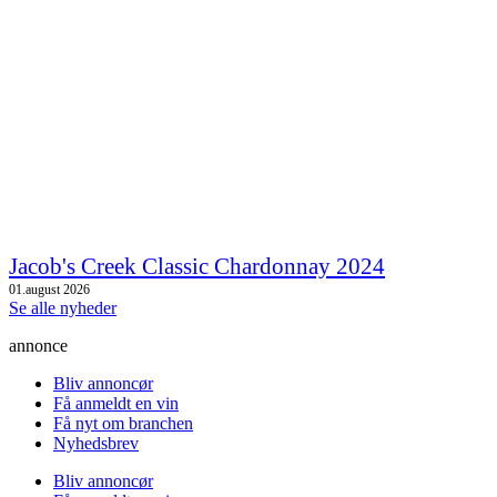
Jacob's Creek Classic Chardonnay 2024
01.august 2026
Se alle nyheder
annonce
Bliv annoncør
Få anmeldt en vin
Få nyt om branchen
Nyhedsbrev
Bliv annoncør