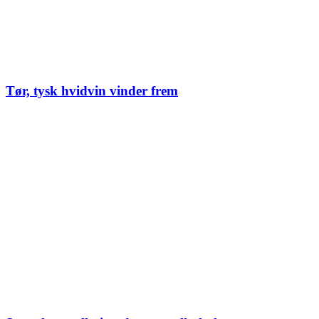
Tør, tysk hvidvin vinder frem