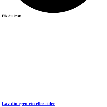
Fik du læst:
Lav din egen vin eller cider