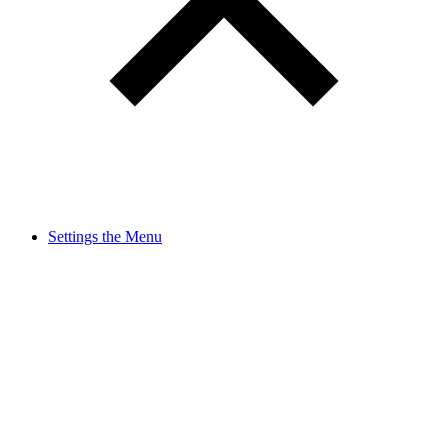
Settings the Menu