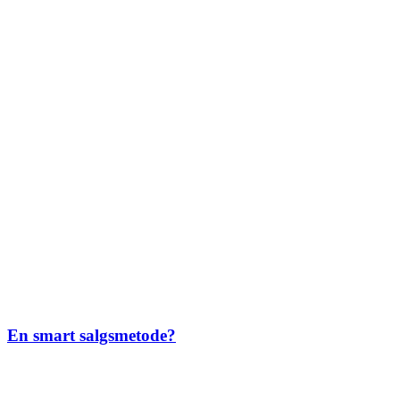
En smart salgsmetode?