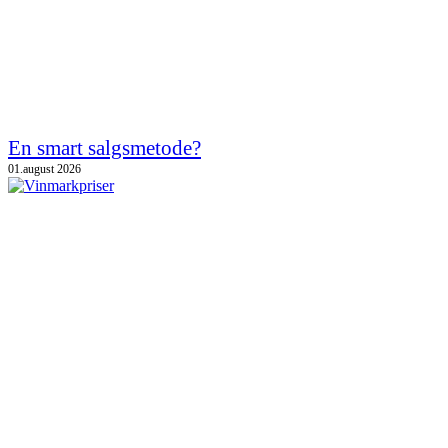
En smart salgsmetode?
01.august 2026