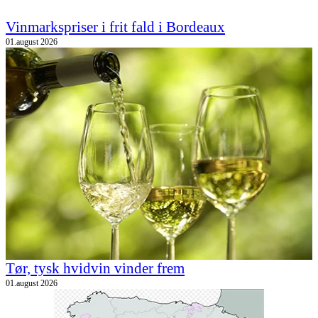
Vinmarkspriser i frit fald i Bordeaux
01.august 2026
Tør, tysk hvidvin vinder frem
01.august 2026