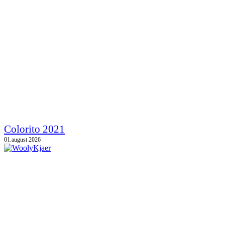
Colorito 2021
01.august 2026