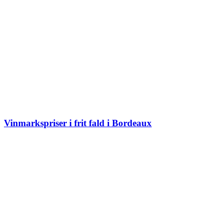
Vinmarkspriser i frit fald i Bordeaux