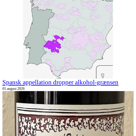
Spansk appellation dropper alkohol-grænsen
01.august 2026