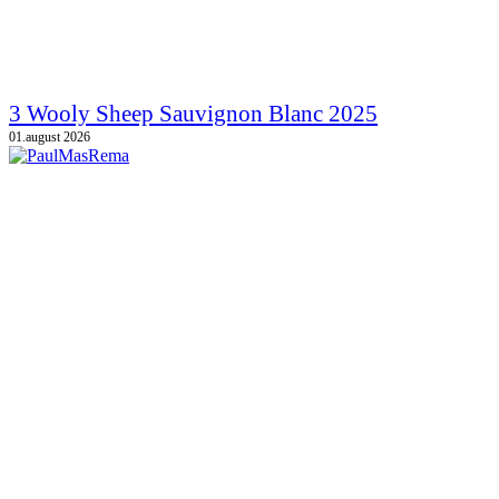
3 Wooly Sheep Sauvignon Blanc 2025
01.august 2026