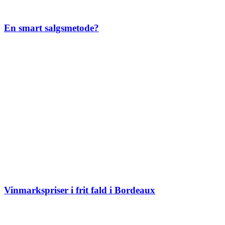
En smart salgsmetode?
Vinmarkspriser i frit fald i Bordeaux