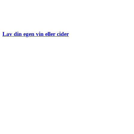
Lav din egen vin eller cider