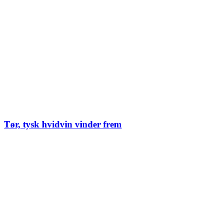
Tør, tysk hvidvin vinder frem