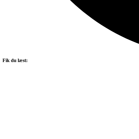
Fik du læst: