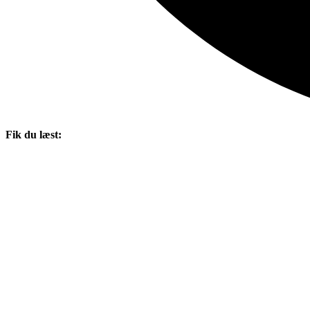
Fik du læst: