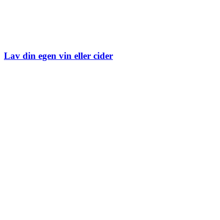
Lav din egen vin eller cider