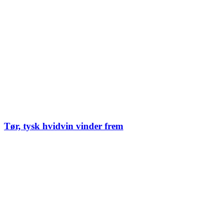
Tør, tysk hvidvin vinder frem