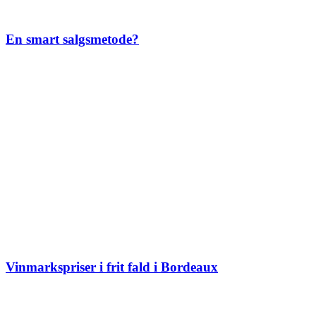
En smart salgsmetode?
Vinmarkspriser i frit fald i Bordeaux