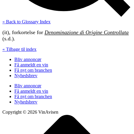
« Back to Glossary Index
(it), forkortelse for
Denominazione di Origine Controllata
(s.d.).
« Tilbage til index
Bliv annoncør
Få anmeldt en vin
Få nyt om branchen
Nyhedsbrev
Bliv annoncør
Få anmeldt en vin
Få nyt om branchen
Nyhedsbrev
Copyright © 2026 VinAvisen