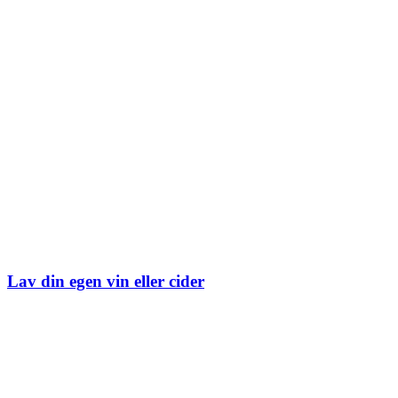
Lav din egen vin eller cider