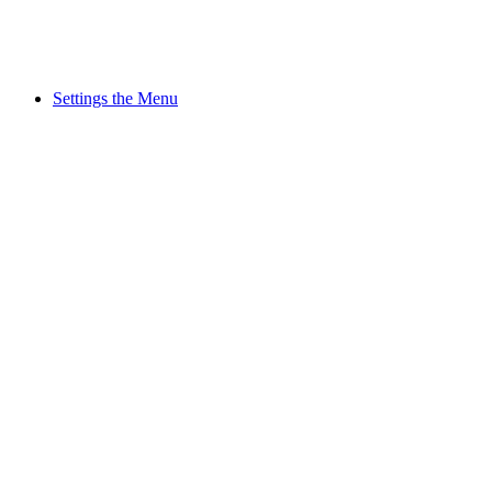
Settings the Menu