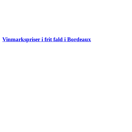
Vinmarkspriser i frit fald i Bordeaux