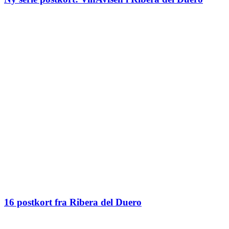
16 postkort fra Ribera del Duero