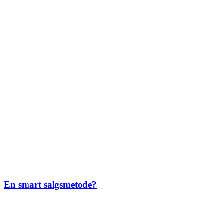
En smart salgsmetode?