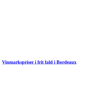
Vinmarkspriser i frit fald i Bordeaux