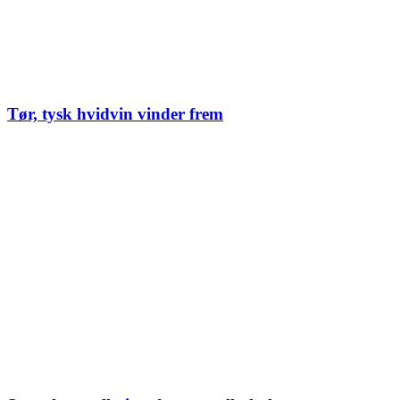
Tør, tysk hvidvin vinder frem