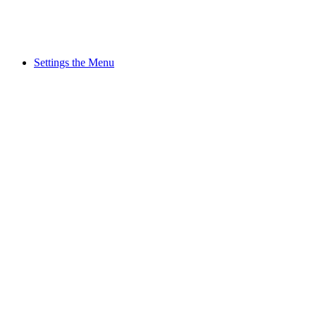
Settings the Menu