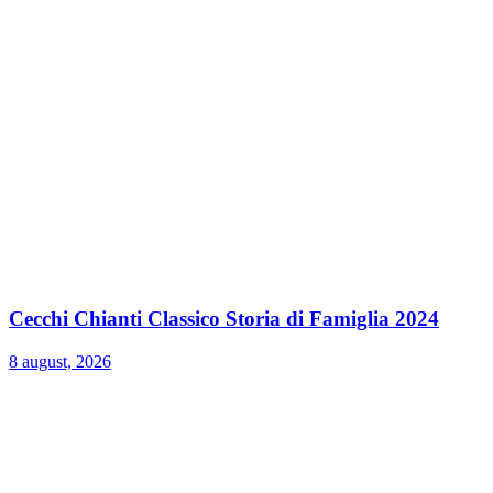
Cecchi Chianti Classico Storia di Famiglia 2024
8 august, 2026