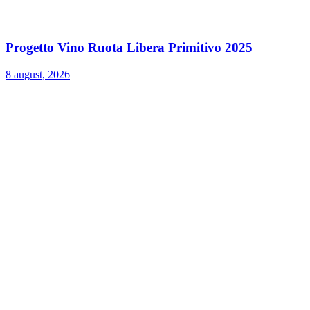
Progetto Vino Ruota Libera Primitivo 2025
8 august, 2026