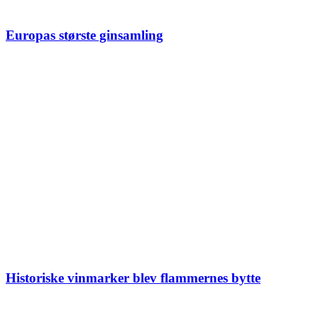
Europas største ginsamling
Historiske vinmarker blev flammernes bytte