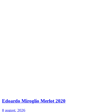
Edoardo Miroglio Merlot 2020
8 august, 2026