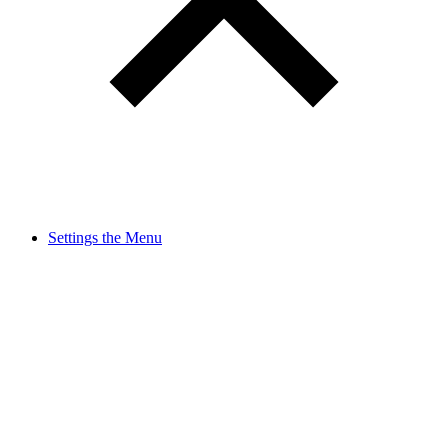
Settings the Menu