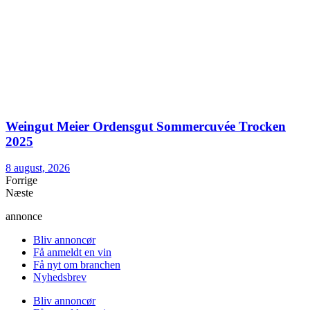
Weingut Meier Ordensgut Sommercuvée Trocken
2025
8 august, 2026
Forrige
Næste
annonce
Bliv annoncør
Få anmeldt en vin
Få nyt om branchen
Nyhedsbrev
Bliv annoncør