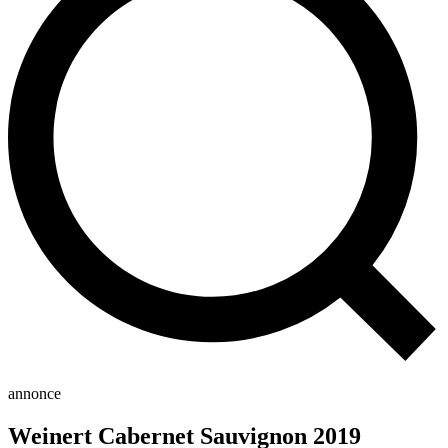
annonce
Weinert Cabernet Sauvignon 2019