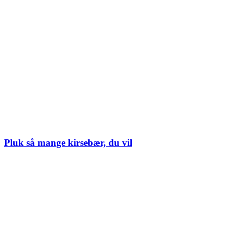
Pluk så mange kirsebær, du vil