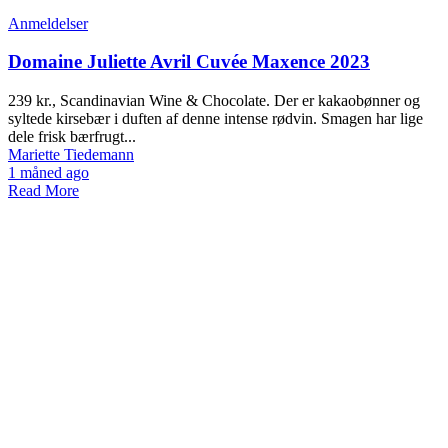
Anmeldelser
Domaine Juliette Avril Cuvée Maxence 2023
239 kr., Scandinavian Wine & Chocolate. Der er kakaobønner og
syltede kirsebær i duften af denne intense rødvin. Smagen har lige
dele frisk bærfrugt...
Mariette Tiedemann
1 måned ago
Read More