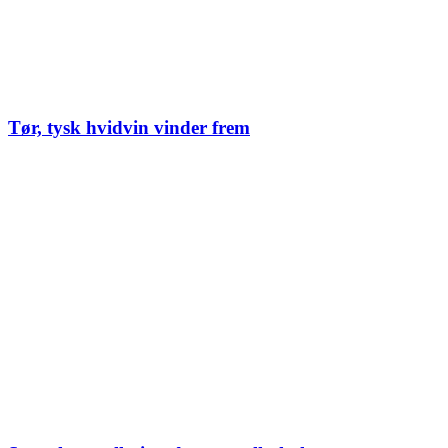
Tør, tysk hvidvin vinder frem