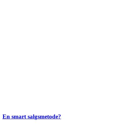
En smart salgsmetode?