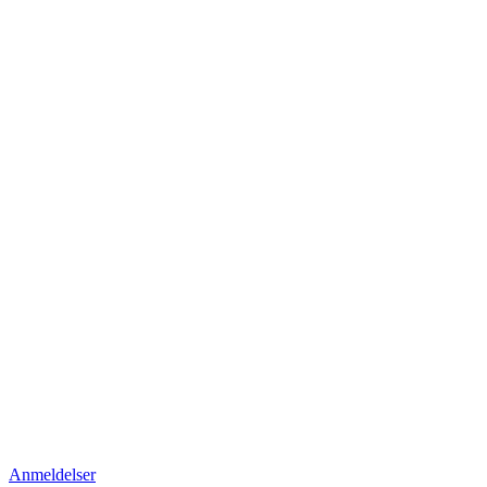
Anmeldelser