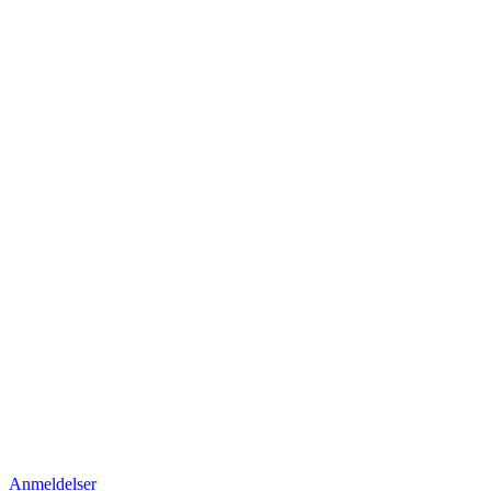
Anmeldelser