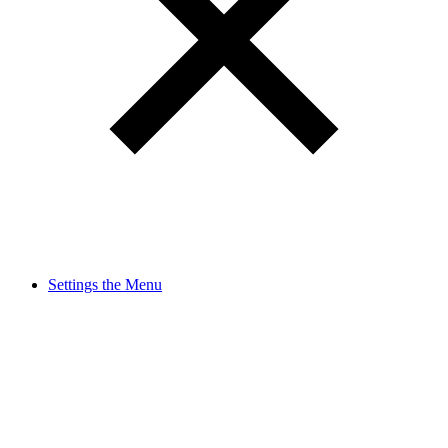
Settings the Menu