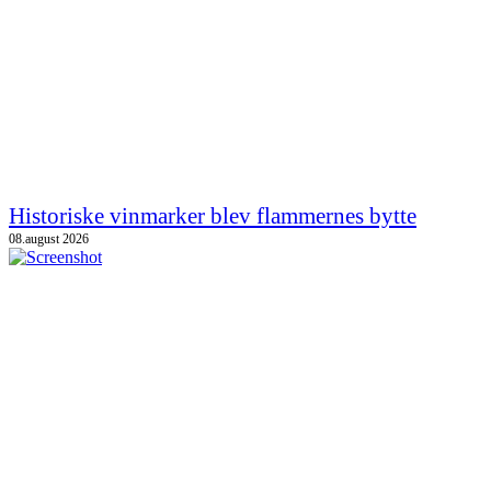
Historiske vinmarker blev flammernes bytte
08.august 2026