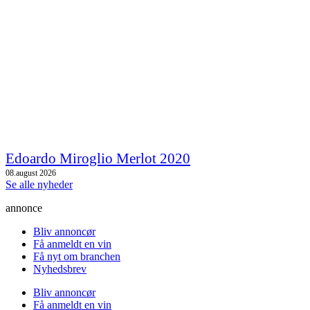
Edoardo Miroglio Merlot 2020
08.august 2026
Se alle nyheder
annonce
Bliv annoncør
Få anmeldt en vin
Få nyt om branchen
Nyhedsbrev
Bliv annoncør
Få anmeldt en vin