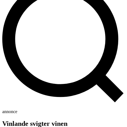
annonce
Vinlande svigter vinen