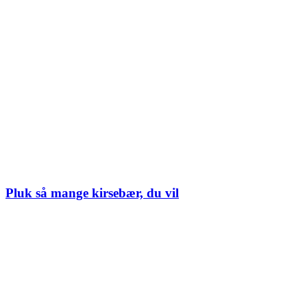
Pluk så mange kirsebær, du vil