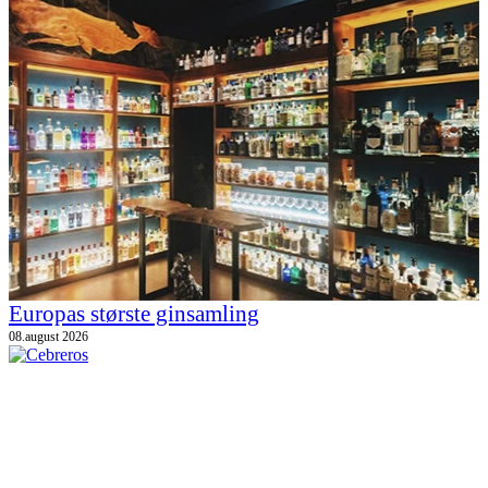
Europas største ginsamling
08.august 2026