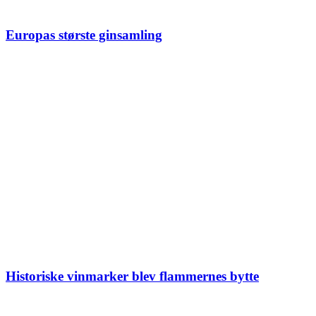
Europas største ginsamling
Historiske vinmarker blev flammernes bytte