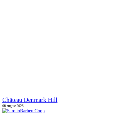
Château Denmark Hill
08.august 2026