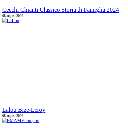
Cecchi Chianti Classico Storia di Famiglia 2024
08.august 2026
Lalou Bize-Leroy
08.august 2026