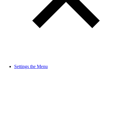
Settings the Menu