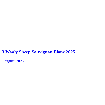
3 Wooly Sheep Sauvignon Blanc 2025
1 august, 2026