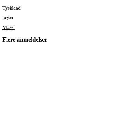
Tyskland
Region
Mosel
Flere anmeldelser