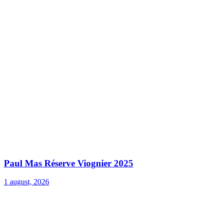
Paul Mas Réserve Viognier 2025
1 august, 2026