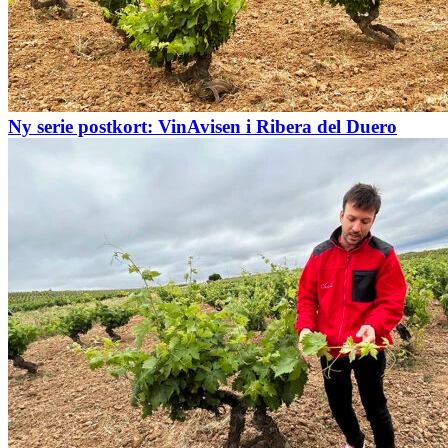
Ny serie postkort: VinAvisen i Ribera del Duero