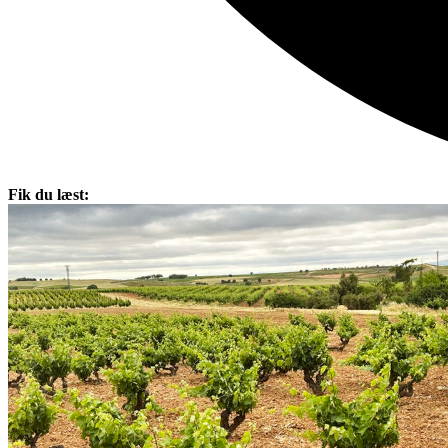
Fik du læst: