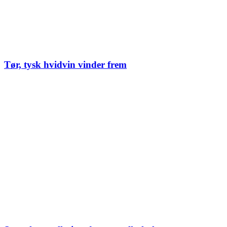
Tør, tysk hvidvin vinder frem