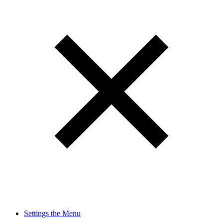
Settings the Menu