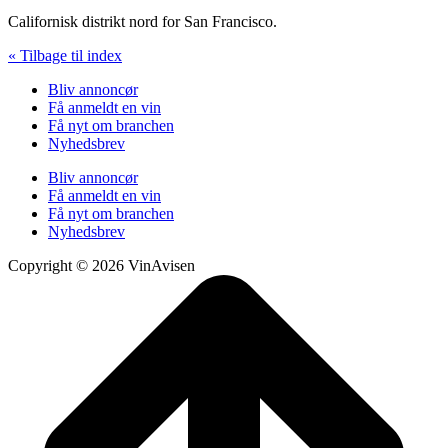
Californisk distrikt nord for San Francisco.
« Tilbage til index
Bliv annoncør
Få anmeldt en vin
Få nyt om branchen
Nyhedsbrev
Bliv annoncør
Få anmeldt en vin
Få nyt om branchen
Nyhedsbrev
Copyright © 2026 VinAvisen