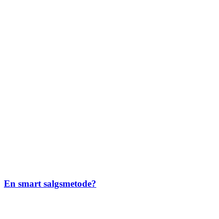
En smart salgsmetode?