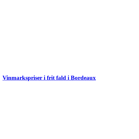
Vinmarkspriser i frit fald i Bordeaux