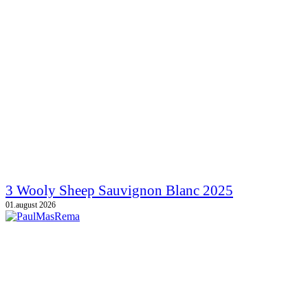
3 Wooly Sheep Sauvignon Blanc 2025
01.august 2026