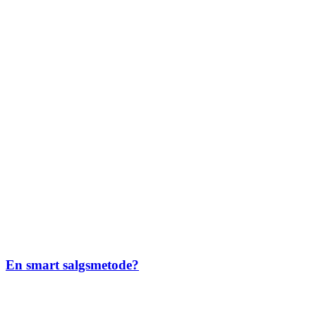
En smart salgsmetode?