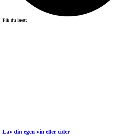
Fik du læst:
Lav din egen vin eller cider