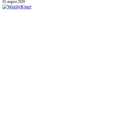
01.august 2026