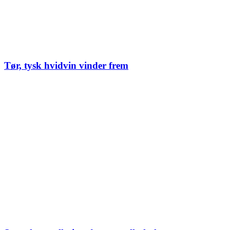
Tør, tysk hvidvin vinder frem