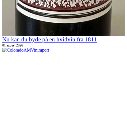
Nu kan du byde på en hvidvin fra 1811
01.august 2026