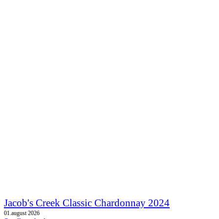
Jacob's Creek Classic Chardonnay 2024
01.august 2026