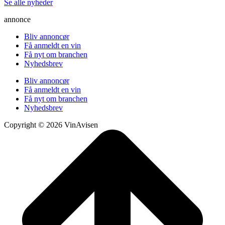
Se alle nyheder
annonce
Bliv annoncør
Få anmeldt en vin
Få nyt om branchen
Nyhedsbrev
Bliv annoncør
Få anmeldt en vin
Få nyt om branchen
Nyhedsbrev
Copyright © 2026 VinAvisen