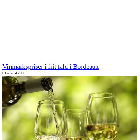
Vinmarkspriser i frit fald i Bordeaux
01.august 2026