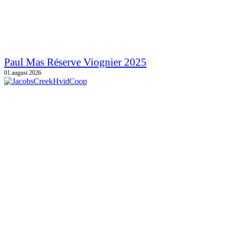
Paul Mas Réserve Viognier 2025
01.august 2026