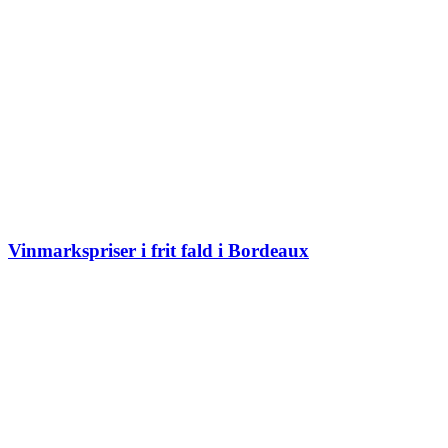
Vinmarkspriser i frit fald i Bordeaux