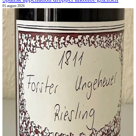
01.august 2026