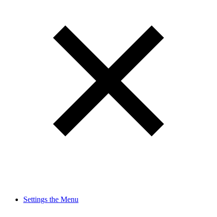
Settings the Menu