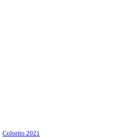
Colorito 2021