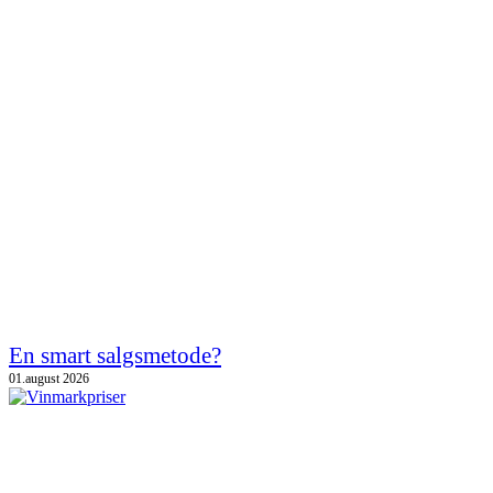
En smart salgsmetode?
01.august 2026