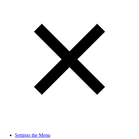
Settings the Menu