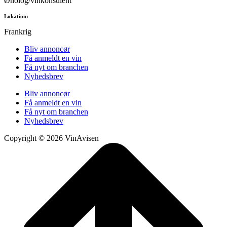
Ønolog/vinkonsulent
Lokation:
Frankrig
Bliv annoncør
Få anmeldt en vin
Få nyt om branchen
Nyhedsbrev
Bliv annoncør
Få anmeldt en vin
Få nyt om branchen
Nyhedsbrev
Copyright © 2026 VinAvisen