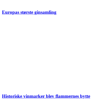
Europas største ginsamling
Historiske vinmarker blev flammernes bytte