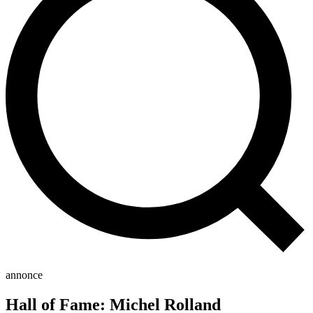
annonce
Hall of Fame: Michel Rolland