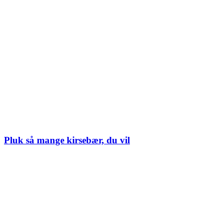
Pluk så mange kirsebær, du vil