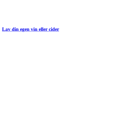
Lav din egen vin eller cider