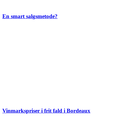
En smart salgsmetode?
Vinmarkspriser i frit fald i Bordeaux