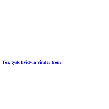
Tør, tysk hvidvin vinder frem