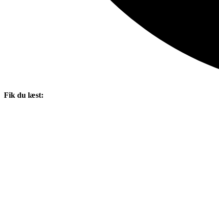
Fik du læst: