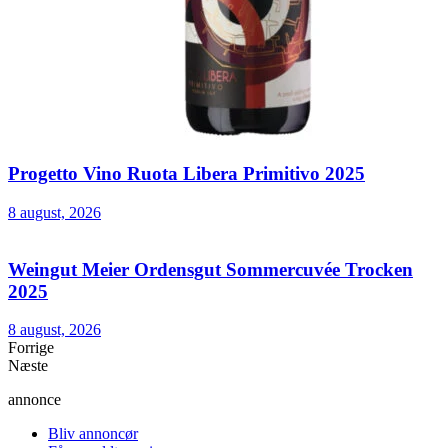
Progetto Vino Ruota Libera Primitivo 2025
8 august, 2026
Weingut Meier Ordensgut Sommercuvée Trocken
2025
8 august, 2026
Forrige
Næste
annonce
Bliv annoncør