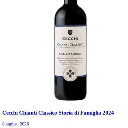
Cecchi Chianti Classico Storia di Famiglia 2024
8 august, 2026