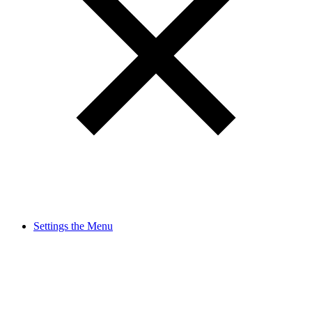
Settings the Menu