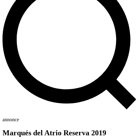
annonce
Marqués del Atrio Reserva 2019