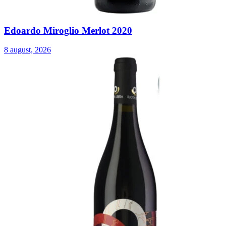
Edoardo Miroglio Merlot 2020
8 august, 2026