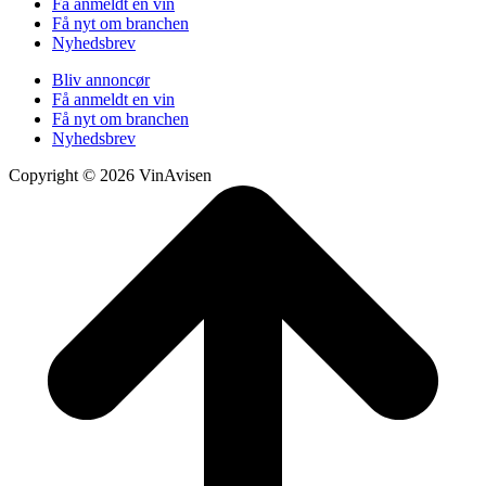
Få anmeldt en vin
Få nyt om branchen
Nyhedsbrev
Bliv annoncør
Få anmeldt en vin
Få nyt om branchen
Nyhedsbrev
Copyright © 2026 VinAvisen