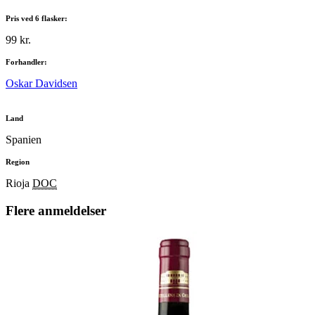
Pris ved 6 flasker:
99 kr.
Forhandler:
Oskar Davidsen
Land
Spanien
Region
Rioja
DOC
Flere anmeldelser