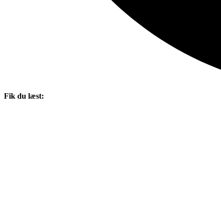
Fik du læst: