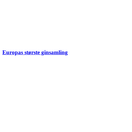
Europas største ginsamling