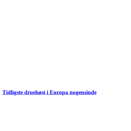
Tidligste druehøst i Europa nogensinde