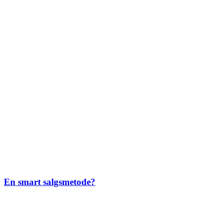
En smart salgsmetode?