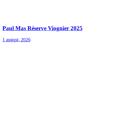
Paul Mas Réserve Viognier 2025
1 august, 2026