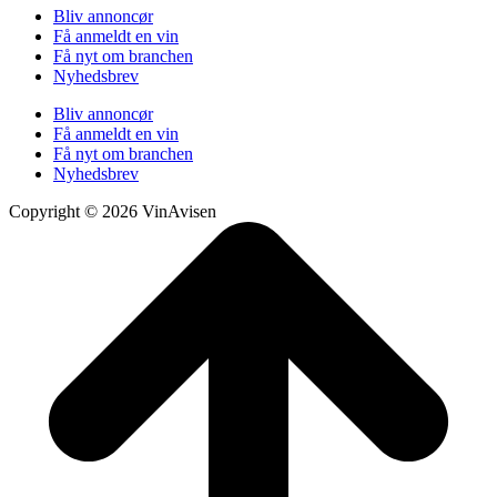
Bliv annoncør
Få anmeldt en vin
Få nyt om branchen
Nyhedsbrev
Bliv annoncør
Få anmeldt en vin
Få nyt om branchen
Nyhedsbrev
Copyright © 2026 VinAvisen