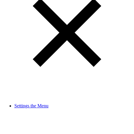
Settings the Menu