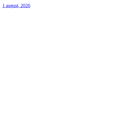
1 august, 2026