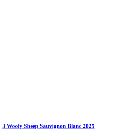
3 Wooly Sheep Sauvignon Blanc 2025