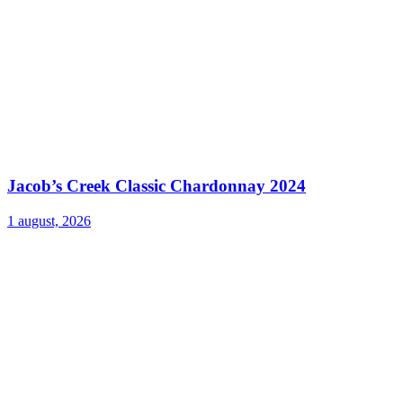
Jacob’s Creek Classic Chardonnay 2024
1 august, 2026