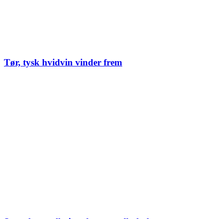
Tør, tysk hvidvin vinder frem