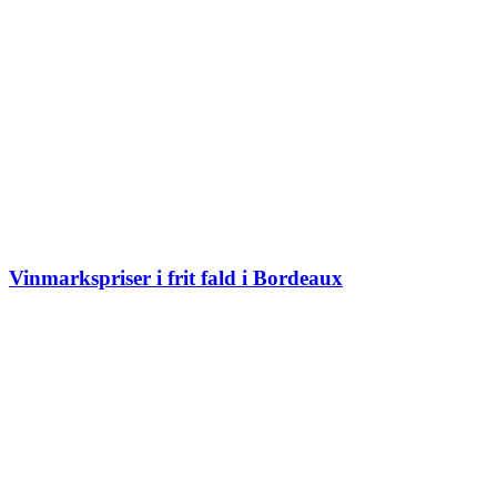
Vinmarkspriser i frit fald i Bordeaux