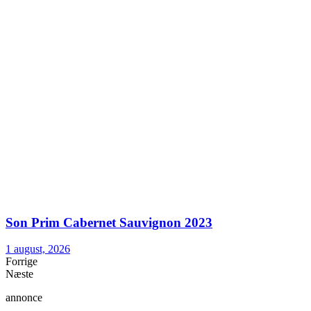
Son Prim Cabernet Sauvignon 2023
1 august, 2026
Forrige
Næste
annonce