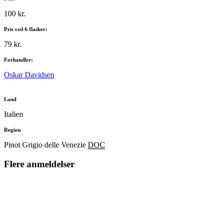
100 kr.
Pris ved 6 flasker:
79 kr.
Forhandler:
Oskar Davidsen
Land
Italien
Region
Pinot Grigio delle Venezie
DOC
Flere anmeldelser