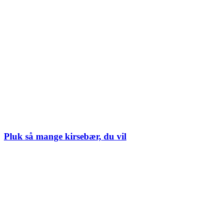
Pluk så mange kirsebær, du vil