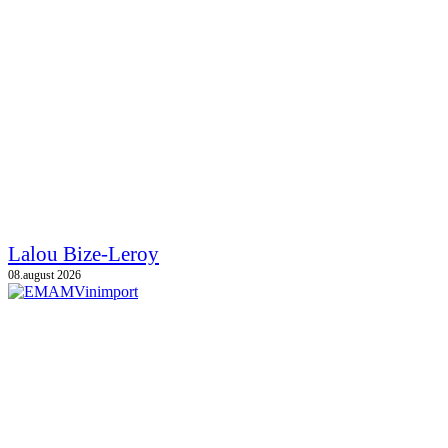
Lalou Bize-Leroy
08.august 2026