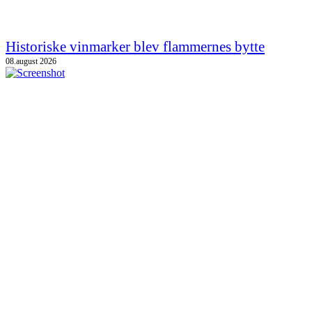
Historiske vinmarker blev flammernes bytte
08.august 2026