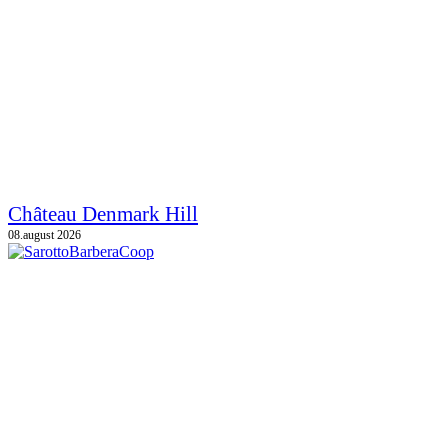
Château Denmark Hill
08.august 2026