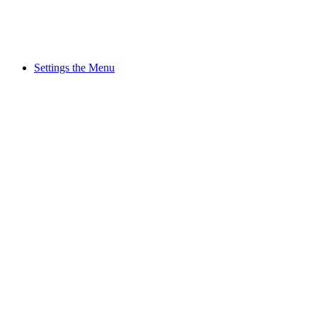
Settings the Menu