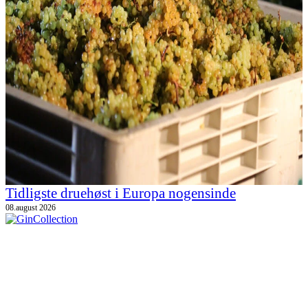
Tidligste druehøst i Europa nogensinde
08.august 2026