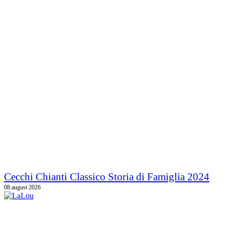
Cecchi Chianti Classico Storia di Famiglia 2024
08.august 2026