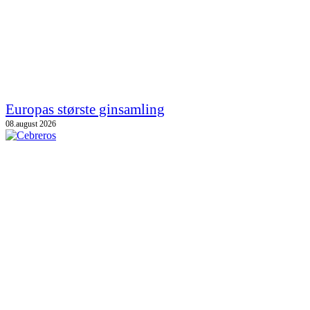
Europas største ginsamling
08.august 2026