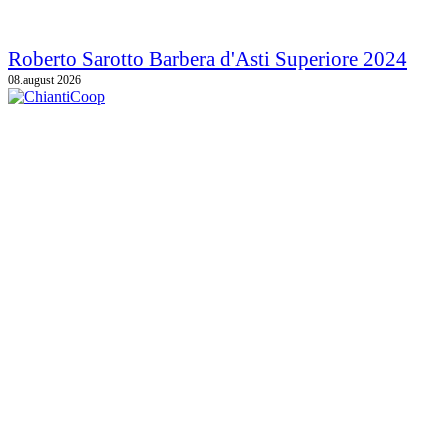
Roberto Sarotto Barbera d'Asti Superiore 2024
08.august 2026