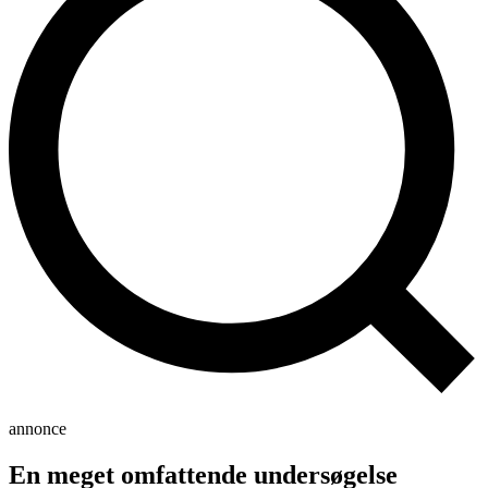
annonce
En meget omfattende undersøgelse