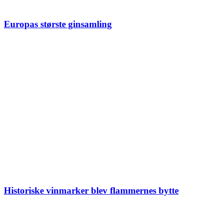
Europas største ginsamling
Historiske vinmarker blev flammernes bytte