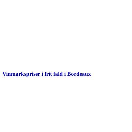
Vinmarkspriser i frit fald i Bordeaux