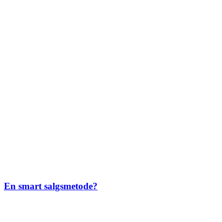
En smart salgsmetode?