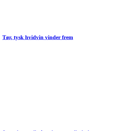
Tør, tysk hvidvin vinder frem