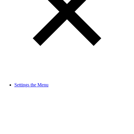
Settings the Menu