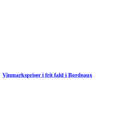
Vinmarkspriser i frit fald i Bordeaux