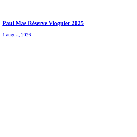
Paul Mas Réserve Viognier 2025
1 august, 2026