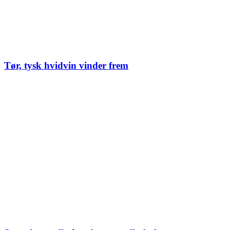
Tør, tysk hvidvin vinder frem