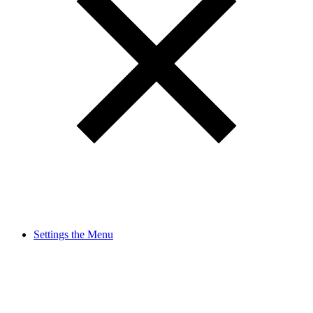
Settings the Menu