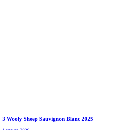
3 Wooly Sheep Sauvignon Blanc 2025