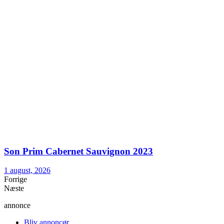
Son Prim Cabernet Sauvignon 2023
1 august, 2026
Forrige
Næste
annonce
Bliv annoncør