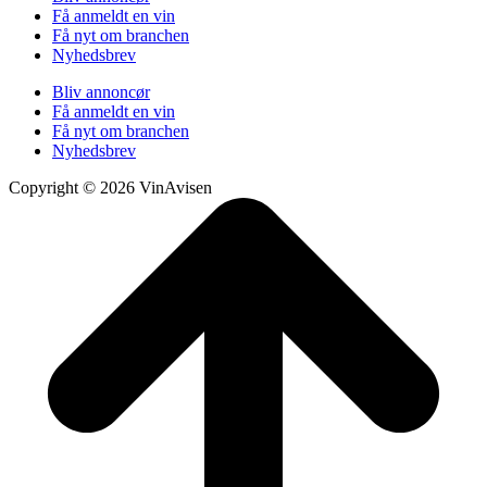
Få anmeldt en vin
Få nyt om branchen
Nyhedsbrev
Bliv annoncør
Få anmeldt en vin
Få nyt om branchen
Nyhedsbrev
Copyright © 2026 VinAvisen