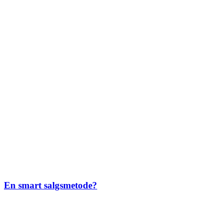
En smart salgsmetode?