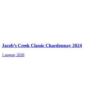
Jacob’s Creek Classic Chardonnay 2024
1 august, 2026