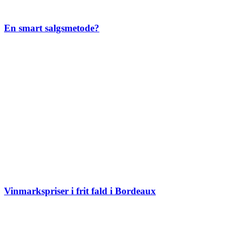
En smart salgsmetode?
Vinmarkspriser i frit fald i Bordeaux