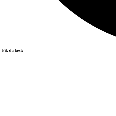
Fik du læst: