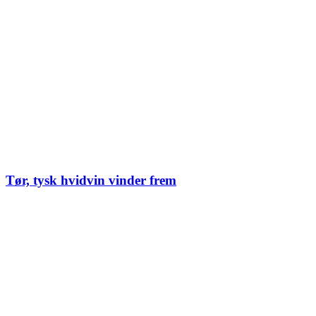
Tør, tysk hvidvin vinder frem