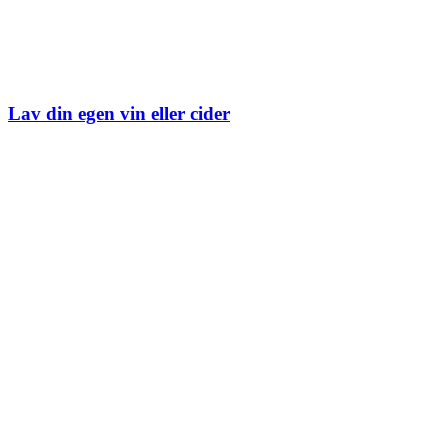
Lav din egen vin eller cider