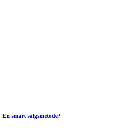
En smart salgsmetode?