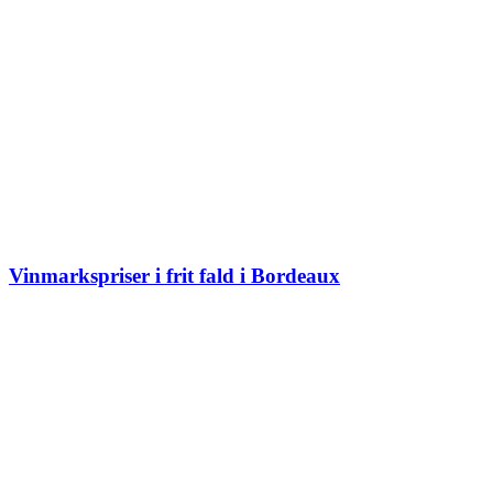
Vinmarkspriser i frit fald i Bordeaux