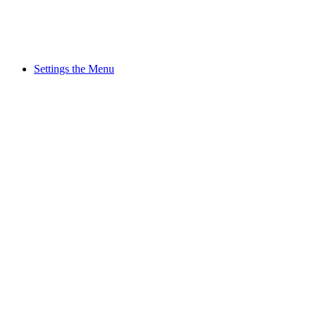
Settings the Menu