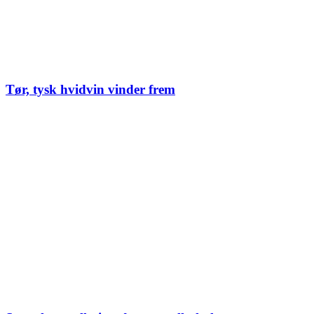
Tør, tysk hvidvin vinder frem