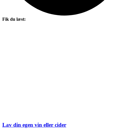
Fik du læst:
Lav din egen vin eller cider