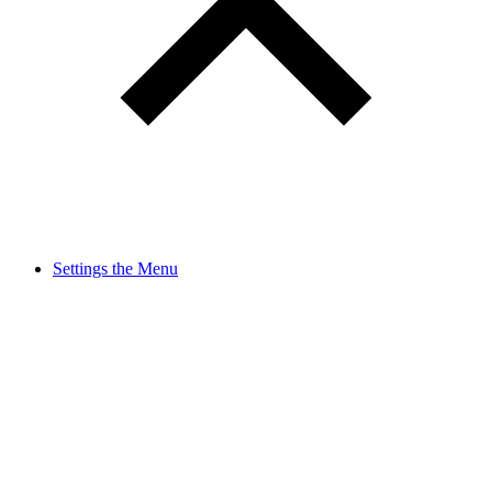
Settings the Menu