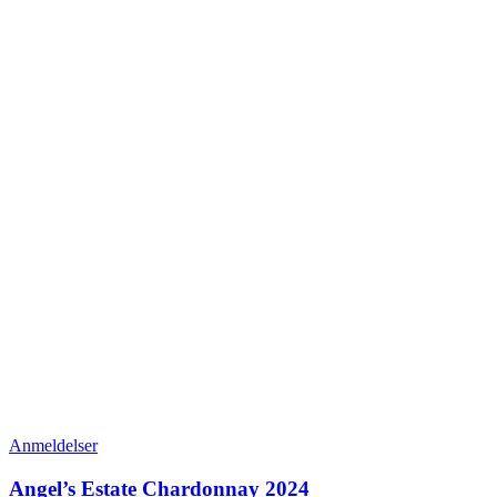
Anmeldelser
Angel’s Estate Chardonnay 2024