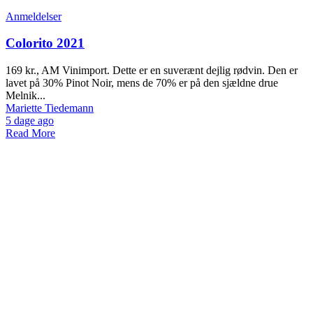
Anmeldelser
Colorito 2021
169 kr., AM Vinimport. Dette er en suverænt dejlig rødvin. Den er
lavet på 30% Pinot Noir, mens de 70% er på den sjældne drue
Melnik...
Mariette Tiedemann
5 dage ago
Read More