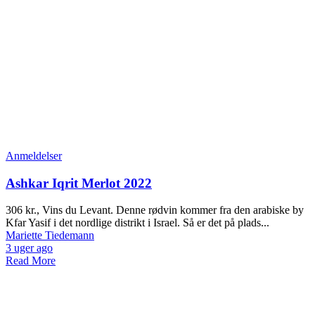
Anmeldelser
Ashkar Iqrit Merlot 2022
306 kr., Vins du Levant. Denne rødvin kommer fra den arabiske by
Kfar Yasif i det nordlige distrikt i Israel. Så er det på plads...
Mariette Tiedemann
3 uger ago
Read More