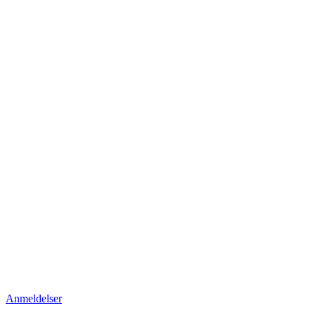
Anmeldelser