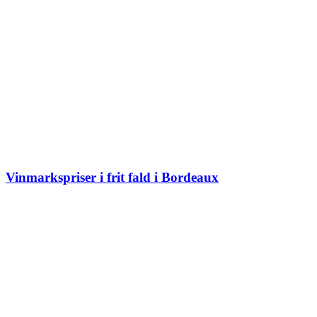
Vinmarkspriser i frit fald i Bordeaux