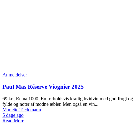
Anmeldelser
Paul Mas Réserve Viognier 2025
69 kr., Rema 1000. En forholdsvis kraftig hvidvin med god frugt og
fylde og noter af modne æbler. Men også en vin...
Mariette Tiedemann
5 dage ago
Read More