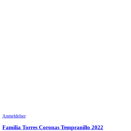
Anmeldelser
Familia Torres Coronas Tempranillo 2022