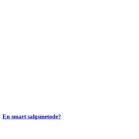
En smart salgsmetode?