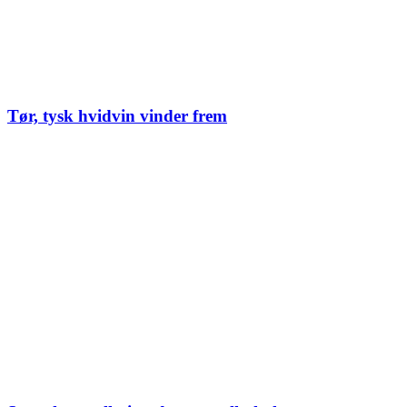
Tør, tysk hvidvin vinder frem