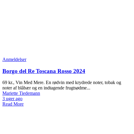
Anmeldelser
Borgo del Re Toscana Rosso 2024
69 kr., Vin Med Mere. En rødvin med krydrede noter, tobak og
noter af blåbær og en indtagende frugtsødme...
Mariette Tiedemann
3 uger ago
Read More