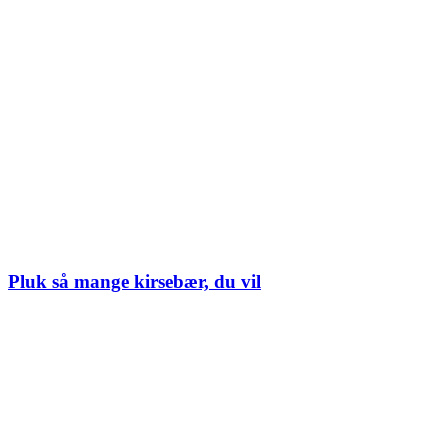
Pluk så mange kirsebær, du vil