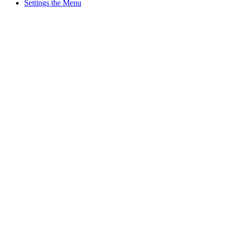
Settings the Menu