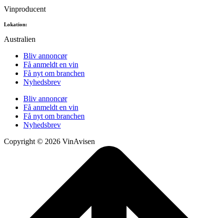
Vinproducent
Lokation:
Australien
Bliv annoncør
Få anmeldt en vin
Få nyt om branchen
Nyhedsbrev
Bliv annoncør
Få anmeldt en vin
Få nyt om branchen
Nyhedsbrev
Copyright © 2026 VinAvisen