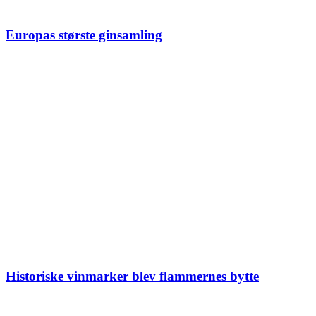
Europas største ginsamling
Historiske vinmarker blev flammernes bytte