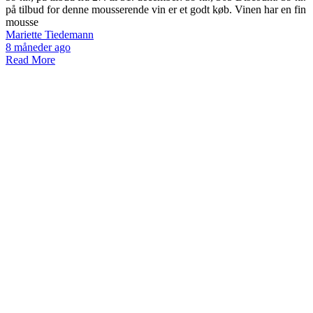
på tilbud for denne mousserende vin er et godt køb. Vinen har en fin
mousse
Mariette Tiedemann
8 måneder ago
Read More