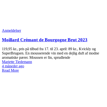
Anmeldelser
Moillard Crémant de Bourgogne Brut 2023
119,95 kr., pris på tilbud fra 17. til 23. april: 89 kr., Kvickly og
SuperBrugsen. En mousserende vin med en dejlig duft af modne
aromatiske pærer. Moussen er fin, sprudlende
Mariette Tiedemann
4 måneder ago
Read More