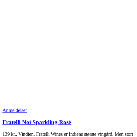
Anmeldelser
Fratelli Noí Sparkling Rosé
139 kr., Vindien. Fratelli Wines er Indiens største vingård. Men stort