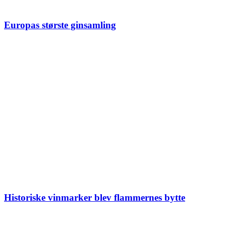
Europas største ginsamling
Historiske vinmarker blev flammernes bytte