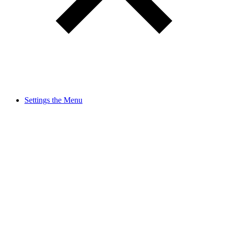
Settings the Menu