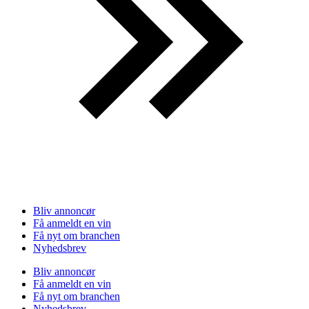
Bliv annoncør
Få anmeldt en vin
Få nyt om branchen
Nyhedsbrev
Bliv annoncør
Få anmeldt en vin
Få nyt om branchen
Nyhedsbrev