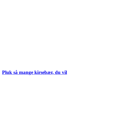
Pluk så mange kirsebær, du vil