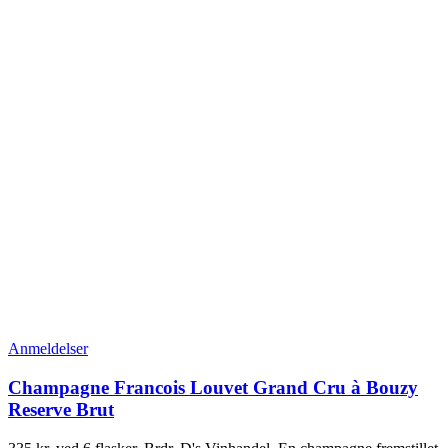
Anmeldelser
Champagne Francois Louvet Grand Cru à Bouzy
Reserve Brut