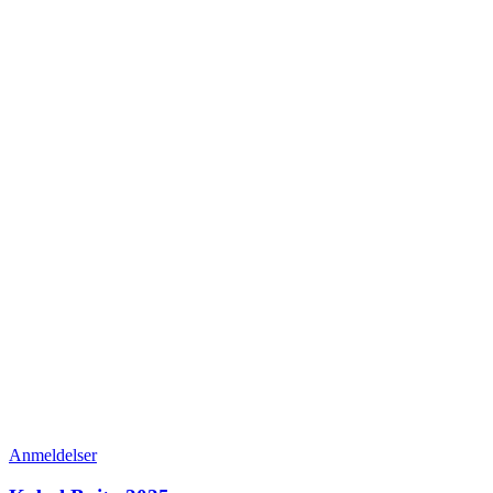
Anmeldelser