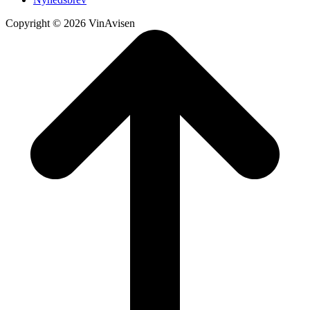
Copyright © 2026 VinAvisen