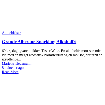
Anmeldelser
Grande Alberone Sparkling Alkoholfri
69 kr., dagligvarebutikker, Taster Wine. En alkoholfri mousserende
vin med en meget aromatisk blomsterduft og en mousse, der først er
sprudlende...
Mariette Tiedemann
8 måneder ago
Read More