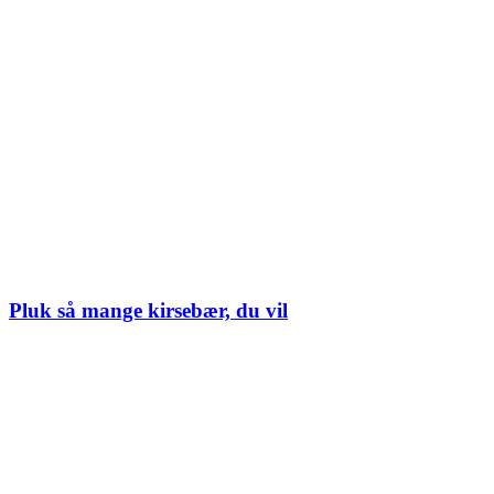
Pluk så mange kirsebær, du vil