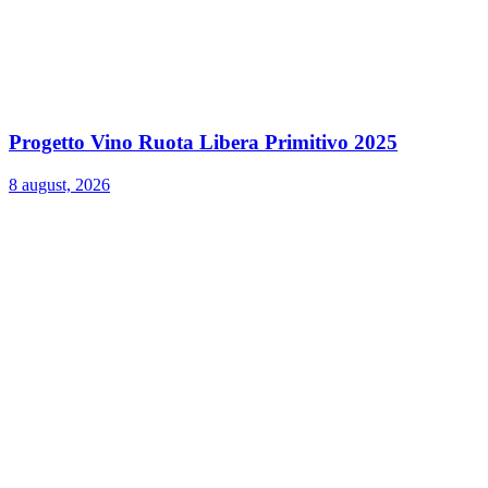
Progetto Vino Ruota Libera Primitivo 2025
8 august, 2026