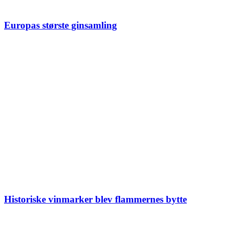
Europas største ginsamling
Historiske vinmarker blev flammernes bytte