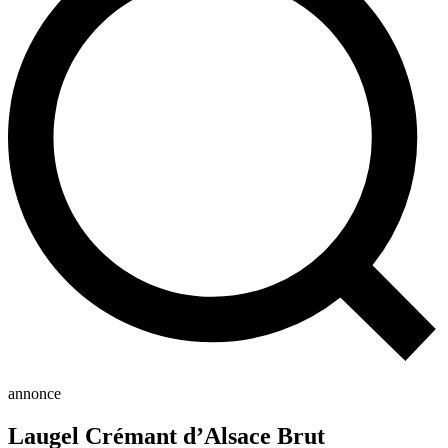
annonce
Laugel Crémant d’Alsace Brut