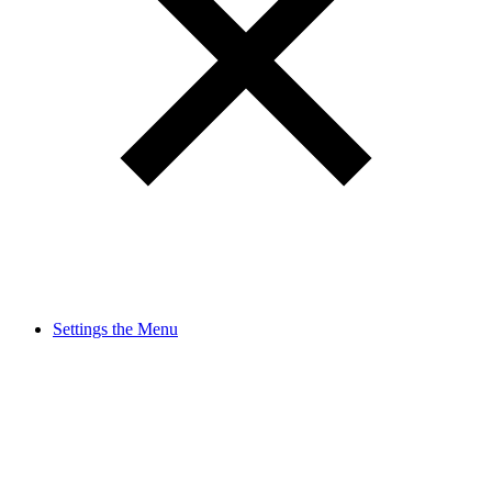
Settings the Menu