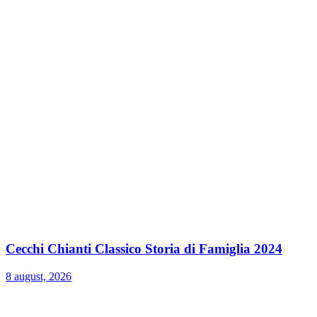
Cecchi Chianti Classico Storia di Famiglia 2024
8 august, 2026