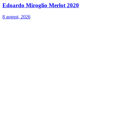
Edoardo Miroglio Merlot 2020
8 august, 2026