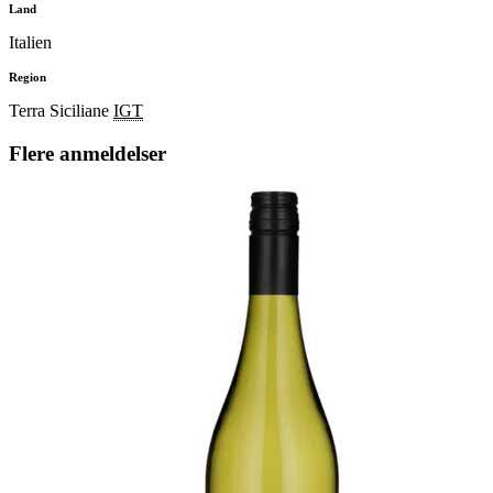
Land
Italien
Region
Terra Siciliane
IGT
Flere anmeldelser