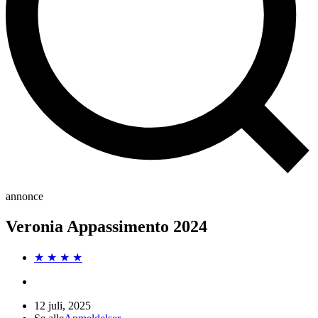
annonce
Veronia Appassimento 2024
★ ★ ★ ★
12 juli, 2025