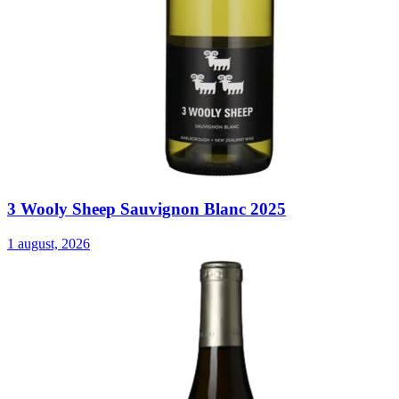
3 Wooly Sheep Sauvignon Blanc 2025
1 august, 2026