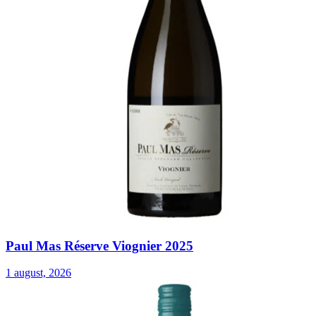
Paul Mas Réserve Viognier 2025
1 august, 2026