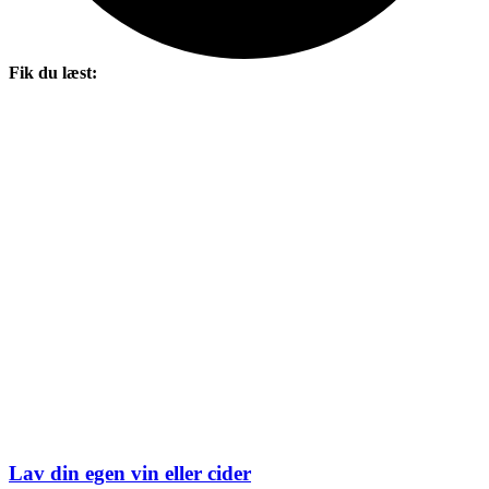
Fik du læst:
Lav din egen vin eller cider