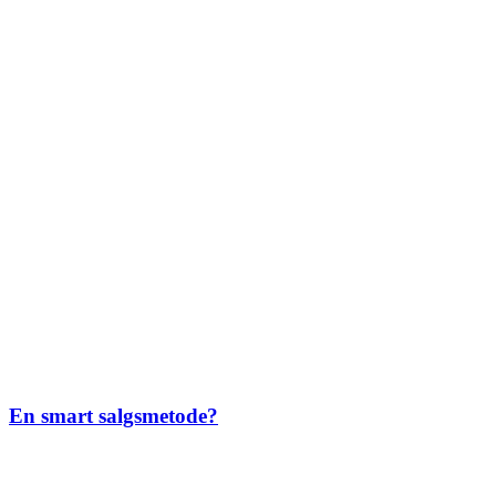
En smart salgsmetode?