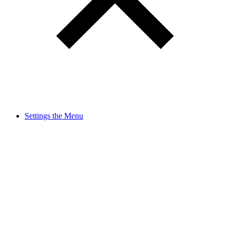
Settings the Menu