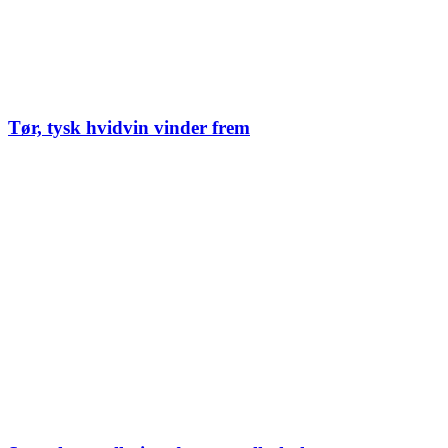
Tør, tysk hvidvin vinder frem