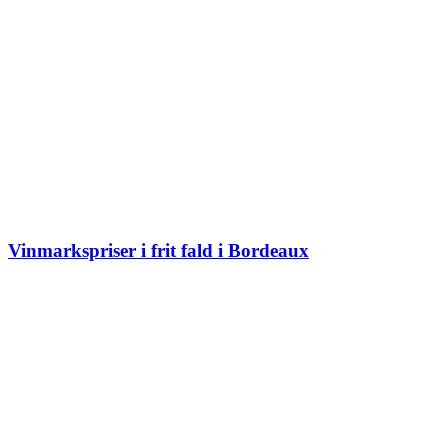
Vinmarkspriser i frit fald i Bordeaux