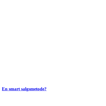
En smart salgsmetode?