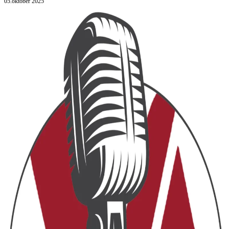
05.oktober 2025