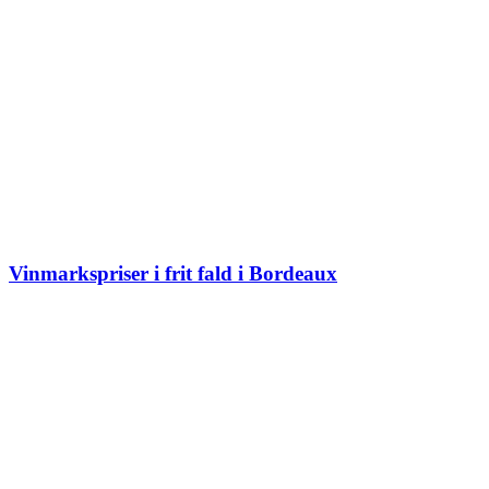
Vinmarkspriser i frit fald i Bordeaux