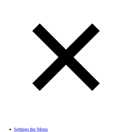
Settings the Menu