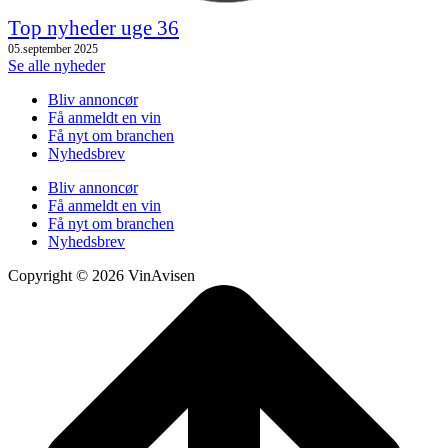
Top nyheder uge 36
05.september 2025
Se alle nyheder
Bliv annoncør
Få anmeldt en vin
Få nyt om branchen
Nyhedsbrev
Bliv annoncør
Få anmeldt en vin
Få nyt om branchen
Nyhedsbrev
Copyright © 2026 VinAvisen