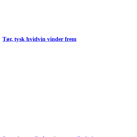
Tør, tysk hvidvin vinder frem