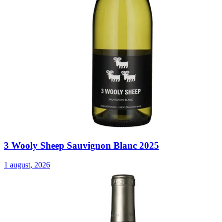
3 Wooly Sheep Sauvignon Blanc 2025
1 august, 2026