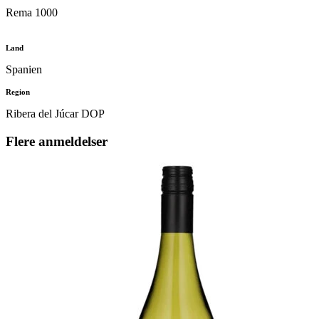
Rema 1000
Land
Spanien
Region
Ribera del Júcar DOP
Flere anmeldelser