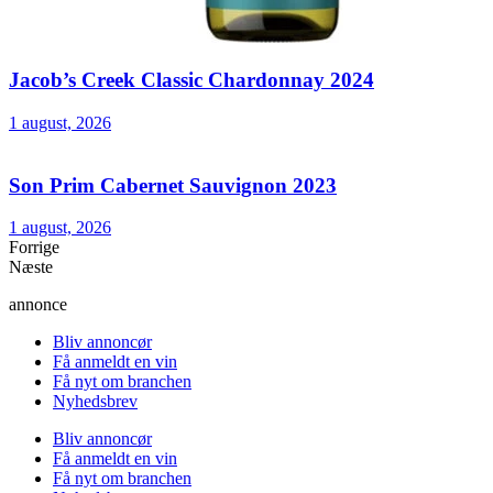
Jacob’s Creek Classic Chardonnay 2024
1 august, 2026
Son Prim Cabernet Sauvignon 2023
1 august, 2026
Forrige
Næste
annonce
Bliv annoncør
Få anmeldt en vin
Få nyt om branchen
Nyhedsbrev
Bliv annoncør
Få anmeldt en vin
Få nyt om branchen