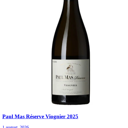
Paul Mas Réserve Viognier 2025
1 august, 2026