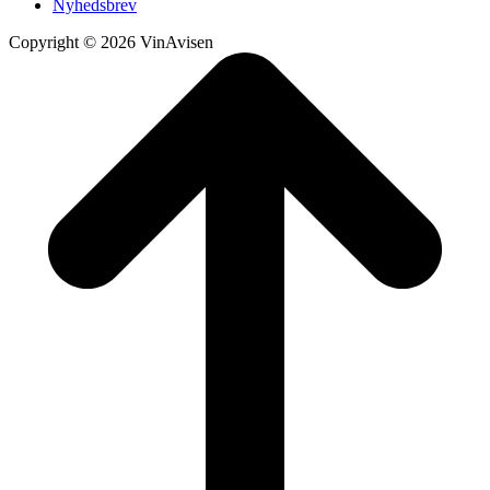
Nyhedsbrev
Copyright © 2026 VinAvisen