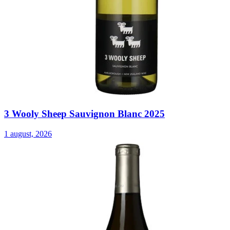
3 Wooly Sheep Sauvignon Blanc 2025
1 august, 2026