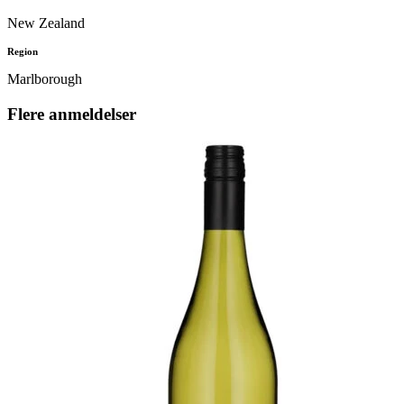
New Zealand
Region
Marlborough
Flere anmeldelser