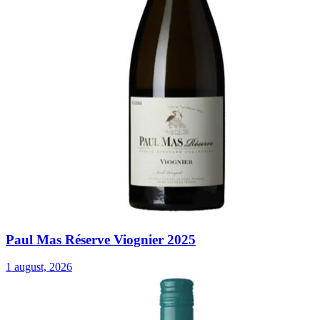
Paul Mas Réserve Viognier 2025
1 august, 2026