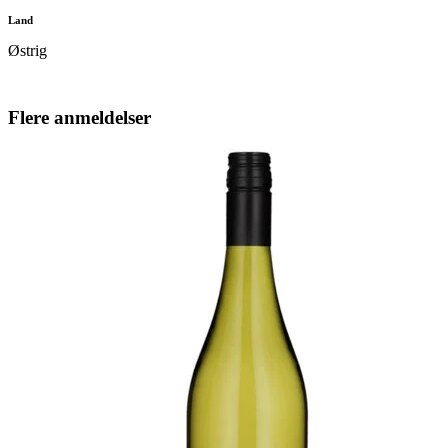
Land
Østrig
Flere anmeldelser