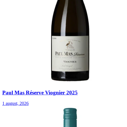
Paul Mas Réserve Viognier 2025
1 august, 2026