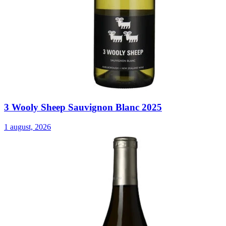
3 Wooly Sheep Sauvignon Blanc 2025
1 august, 2026