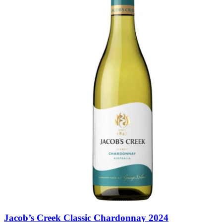
Jacob’s Creek Classic Chardonnay 2024