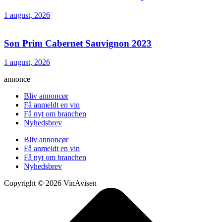
1 august, 2026
Son Prim Cabernet Sauvignon 2023
1 august, 2026
annonce
Bliv annoncør
Få anmeldt en vin
Få nyt om branchen
Nyhedsbrev
Bliv annoncør
Få anmeldt en vin
Få nyt om branchen
Nyhedsbrev
Copyright © 2026 VinAvisen