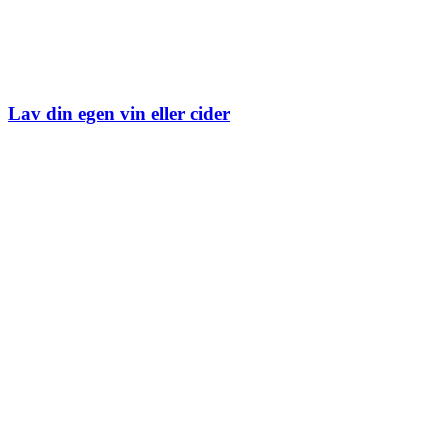
Lav din egen vin eller cider