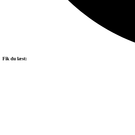
Fik du læst: