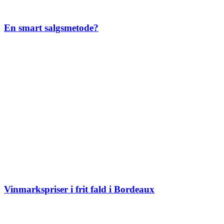
En smart salgsmetode?
Vinmarkspriser i frit fald i Bordeaux