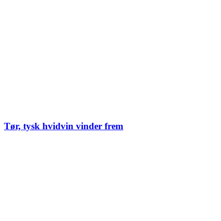
Tør, tysk hvidvin vinder frem