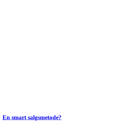
En smart salgsmetode?