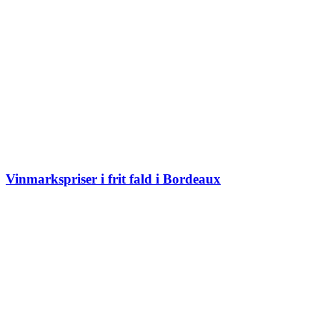
Vinmarkspriser i frit fald i Bordeaux