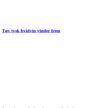
Tør, tysk hvidvin vinder frem