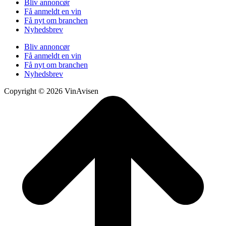
Bliv annoncør
Få anmeldt en vin
Få nyt om branchen
Nyhedsbrev
Bliv annoncør
Få anmeldt en vin
Få nyt om branchen
Nyhedsbrev
Copyright © 2026 VinAvisen