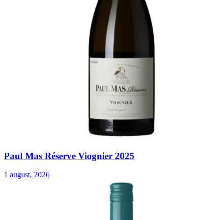
Paul Mas Réserve Viognier 2025
1 august, 2026