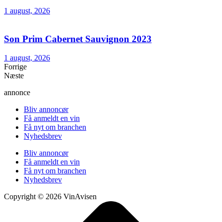
1 august, 2026
Son Prim Cabernet Sauvignon 2023
1 august, 2026
Forrige
Næste
annonce
Bliv annoncør
Få anmeldt en vin
Få nyt om branchen
Nyhedsbrev
Bliv annoncør
Få anmeldt en vin
Få nyt om branchen
Nyhedsbrev
Copyright © 2026 VinAvisen