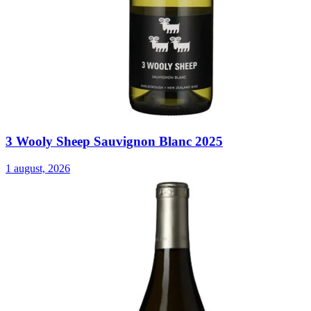
3 Wooly Sheep Sauvignon Blanc 2025
1 august, 2026