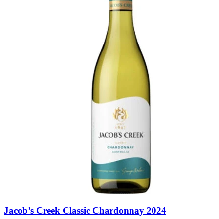
Jacob’s Creek Classic Chardonnay 2024