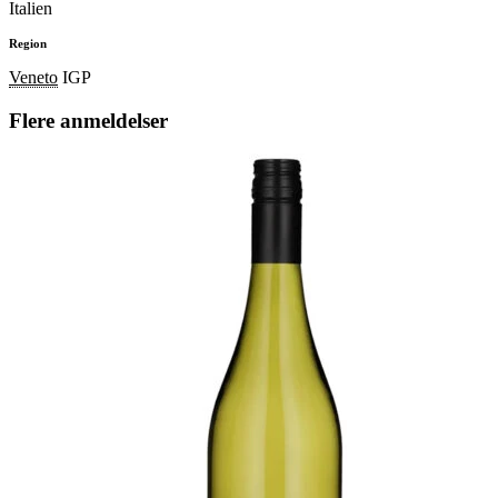
Italien
Region
Veneto
IGP
Flere anmeldelser