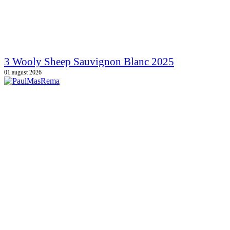
3 Wooly Sheep Sauvignon Blanc 2025
01.august 2026