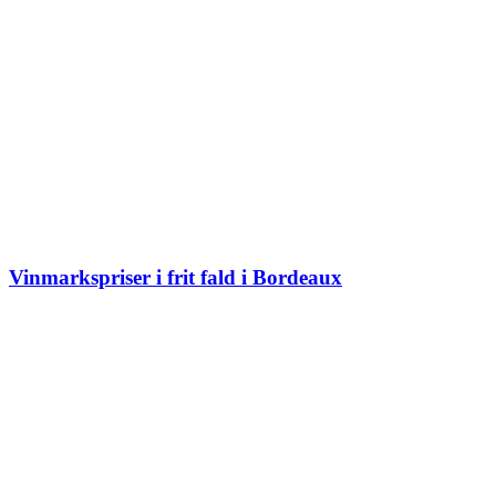
Vinmarkspriser i frit fald i Bordeaux