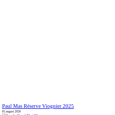
Paul Mas Réserve Viognier 2025
01.august 2026