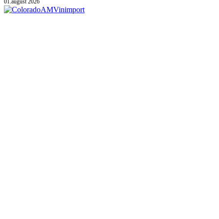
01.august 2026