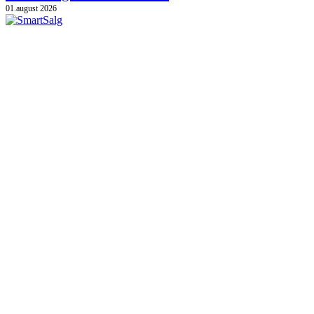
01.august 2026