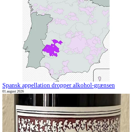
Spansk appellation dropper alkohol-grænsen
01.august 2026