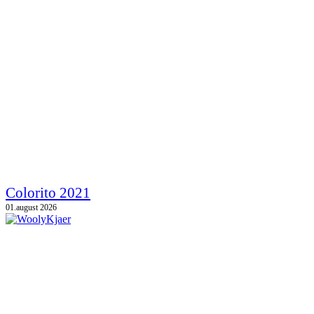
Colorito 2021
01.august 2026