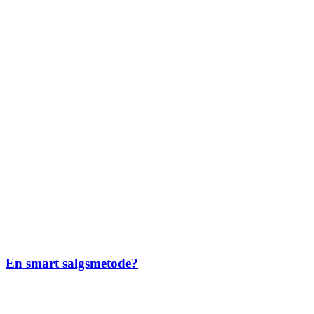
En smart salgsmetode?