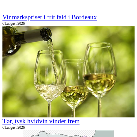
Vinmarkspriser i frit fald i Bordeaux
01.august 2026
Tør, tysk hvidvin vinder frem
01.august 2026