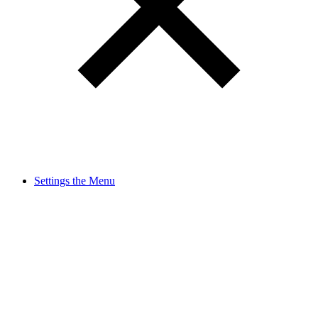
Settings the Menu