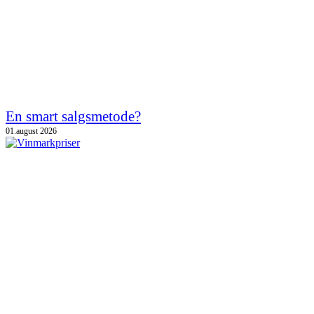
En smart salgsmetode?
01.august 2026