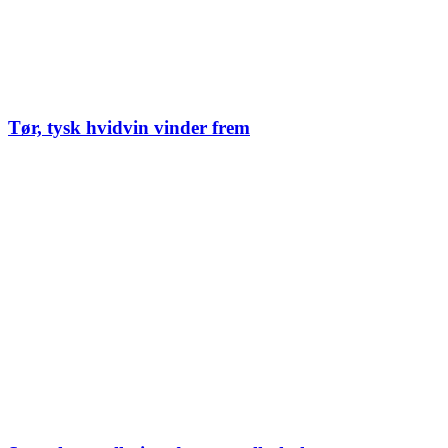
Tør, tysk hvidvin vinder frem