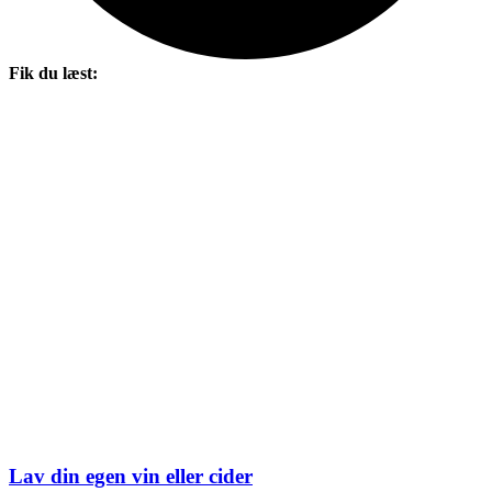
Fik du læst:
Lav din egen vin eller cider