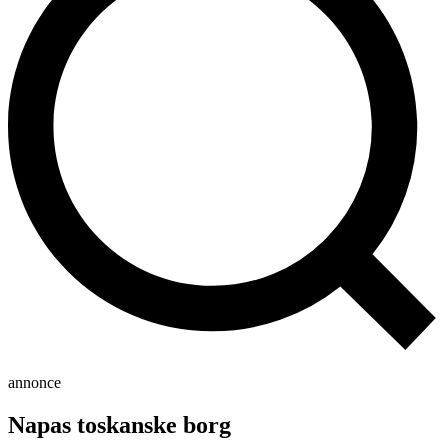
annonce
Napas toskanske borg