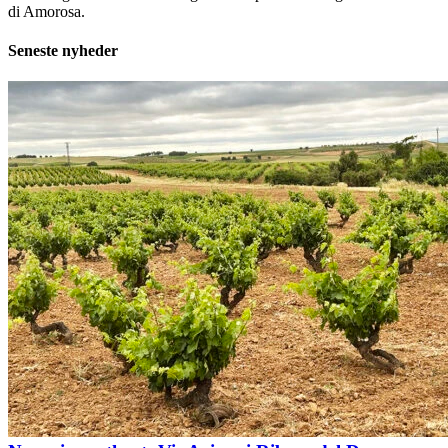
di Amorosa.
Seneste nyheder