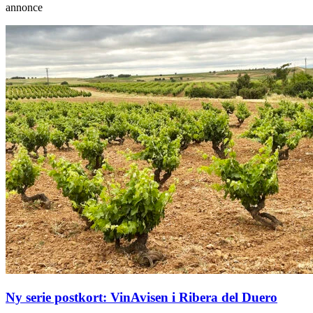
annonce
Ny serie postkort: VinAvisen i Ribera del Duero