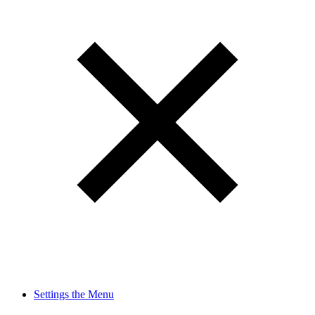
Settings the Menu