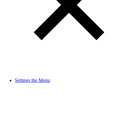
Settings the Menu