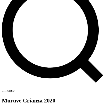
annonce
Muruve Crianza 2020