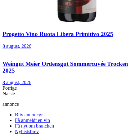
Progetto Vino Ruota Libera Primitivo 2025
8 august, 2026
Weingut Meier Ordensgut Sommercuvée Trocken
2025
8 august, 2026
Forrige
Næste
annonce
Bliv annoncør
Få anmeldt en vin
Få nyt om branchen
Nyhedsbrev