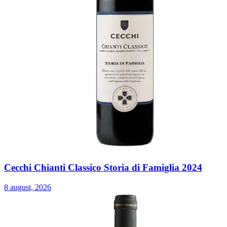
Cecchi Chianti Classico Storia di Famiglia 2024
8 august, 2026