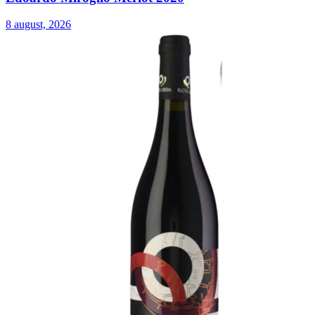
8 august, 2026