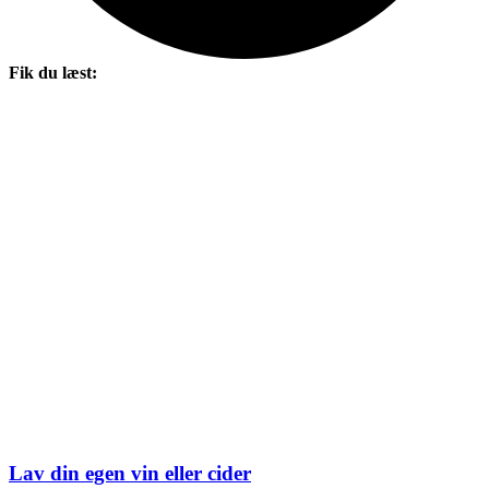
Fik du læst:
Lav din egen vin eller cider