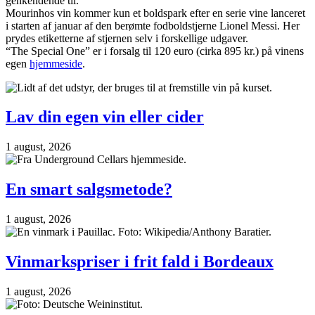
genkendende til.
Mourinhos vin kommer kun et boldspark efter en serie vine lanceret
i starten af januar af den berømte fodboldstjerne Lionel Messi. Her
prydes etiketterne af stjernen selv i forskellige udgaver.
“The Special One” er i forsalg til 120 euro (cirka 895 kr.) på vinens
egen
hjemmeside
.
Lav din egen vin eller cider
1 august, 2026
En smart salgsmetode?
1 august, 2026
Vinmarkspriser i frit fald i Bordeaux
1 august, 2026