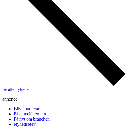
Se alle nyheder
annonce
Bliv annoncør
Få anmeldt en vin
Få nyt om branchen
Nyhedsbrev