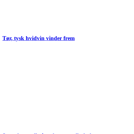
Tør, tysk hvidvin vinder frem