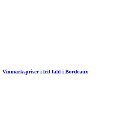
Vinmarkspriser i frit fald i Bordeaux