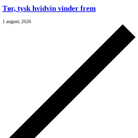
Tør, tysk hvidvin vinder frem
1 august, 2026