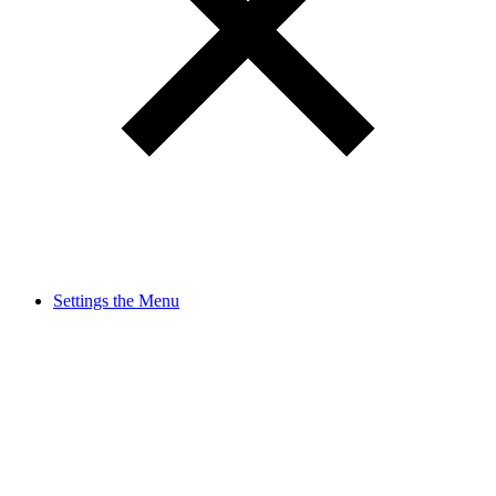
Settings the Menu