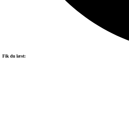
Fik du læst: