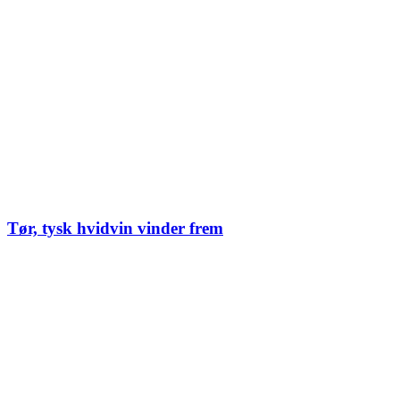
Tør, tysk hvidvin vinder frem