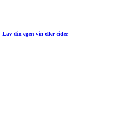
Lav din egen vin eller cider