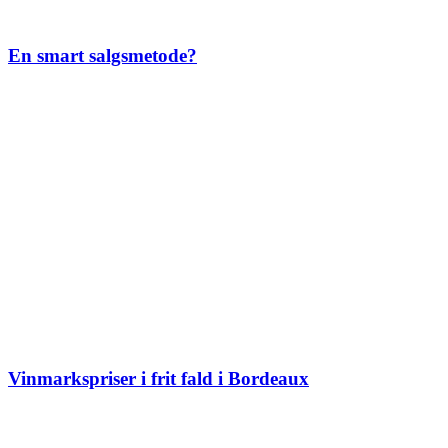
En smart salgsmetode?
Vinmarkspriser i frit fald i Bordeaux