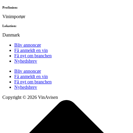
Profission:
Vinimportør
Lokation:
Danmark
Bliv annoncør
Få anmeldt en vin
Få nyt om branchen
Nyhedsbrev
Bliv annoncør
Få anmeldt en vin
Få nyt om branchen
Nyhedsbrev
Copyright © 2026 VinAvisen