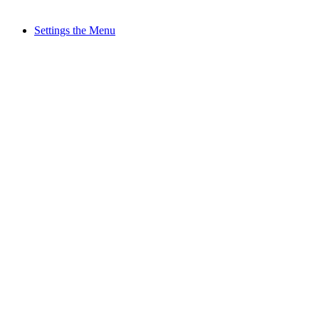
Settings the Menu