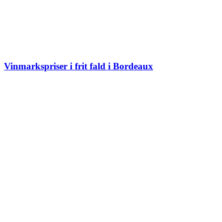
Vinmarkspriser i frit fald i Bordeaux