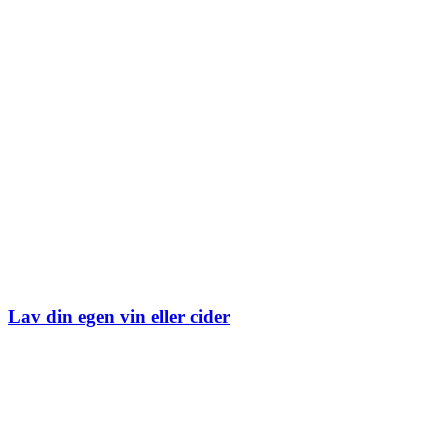
Lav din egen vin eller cider