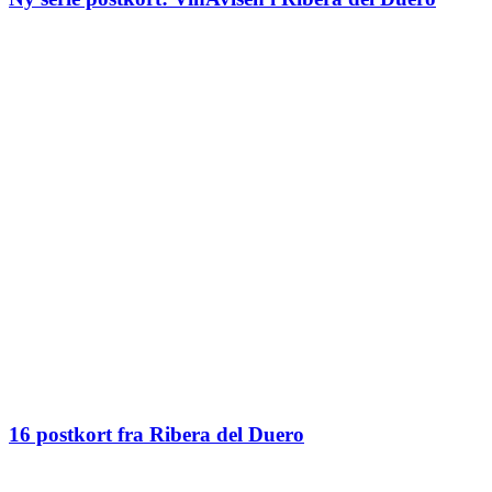
16 postkort fra Ribera del Duero