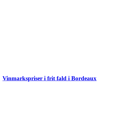
Vinmarkspriser i frit fald i Bordeaux