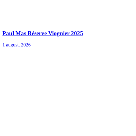
Paul Mas Réserve Viognier 2025
1 august, 2026