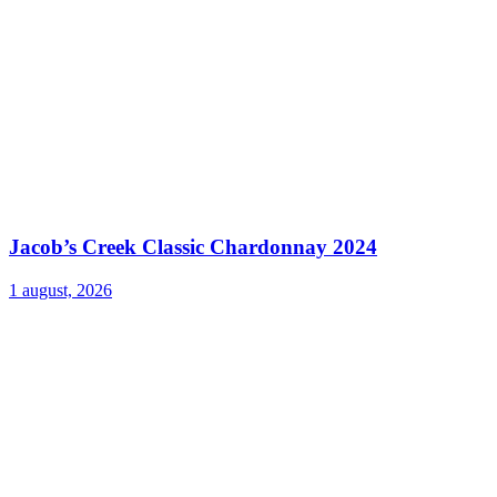
Jacob’s Creek Classic Chardonnay 2024
1 august, 2026