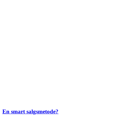
En smart salgsmetode?