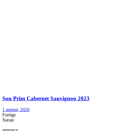
Son Prim Cabernet Sauvignon 2023
1 august, 2026
Forrige
Næste
annonce