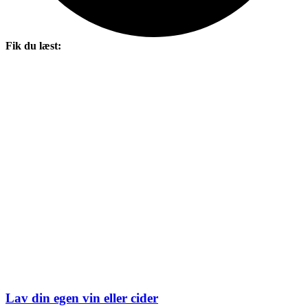
Fik du læst:
Lav din egen vin eller cider