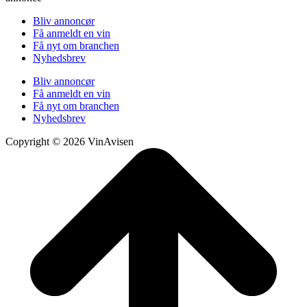
Bliv annoncør
Få anmeldt en vin
Få nyt om branchen
Nyhedsbrev
Bliv annoncør
Få anmeldt en vin
Få nyt om branchen
Nyhedsbrev
Copyright © 2026 VinAvisen