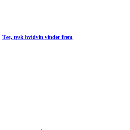
Tør, tysk hvidvin vinder frem