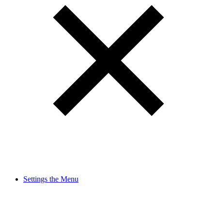
Settings the Menu